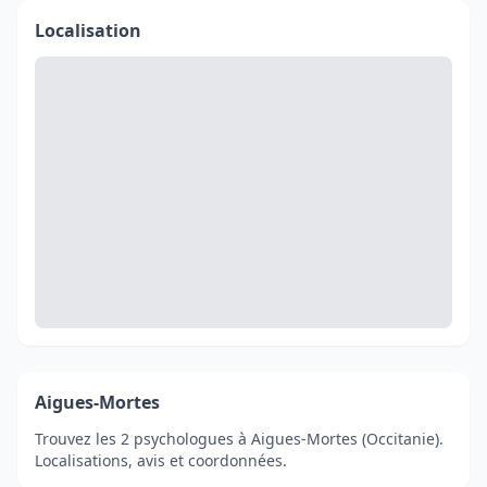
Localisation
Aigues-Mortes
Trouvez les 2 psychologues à Aigues-Mortes (Occitanie).
Localisations, avis et coordonnées.