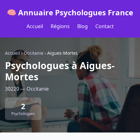
🧠 Annuaire Psychologues France
Accueil
Régions
Blog
Contact
Accueil
›
Occitanie
›
Aigues-Mortes
Psychologues à Aigues-
Mortes
30220 — Occitanie
2
Psychologues