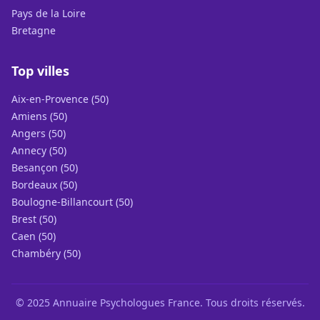
Pays de la Loire
Bretagne
Top villes
Aix-en-Provence (50)
Amiens (50)
Angers (50)
Annecy (50)
Besançon (50)
Bordeaux (50)
Boulogne-Billancourt (50)
Brest (50)
Caen (50)
Chambéry (50)
© 2025 Annuaire Psychologues France. Tous droits réservés.