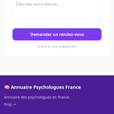
Demander un rendez-vous
Gratuit et sans engagement
🧠 Annuaire Psychologues France
Annuaire des psychologues en France.
Blog →