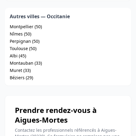
Autres villes — Occitanie
Montpellier (50)
Nîmes (50)
Perpignan (50)
Toulouse (50)
Albi (45)
Montauban (33)
Muret (33)
Béziers (29)
Prendre rendez-vous à
Aigues-Mortes
Contactez les professionnels référencés à Aigues-