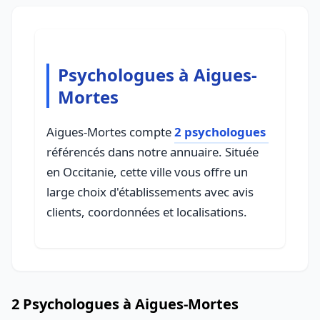
Psychologues à Aigues-
Mortes
Aigues-Mortes compte
2 psychologues
référencés dans notre annuaire. Située
en Occitanie, cette ville vous offre un
large choix d'établissements avec avis
clients, coordonnées et localisations.
2 Psychologues à Aigues-Mortes