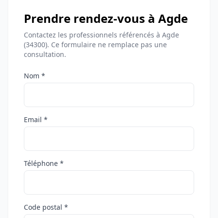
Prendre rendez-vous à Agde
Contactez les professionnels référencés à Agde
(34300). Ce formulaire ne remplace pas une
consultation.
Nom *
Email *
Téléphone *
Code postal *