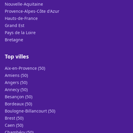
Nouvelle-Aquitaine
Provence-Alpes-Côte d'Azur
Hauts-de-France
Grand Est
Pays de la Loire
Bretagne
Top villes
Aix-en-Provence (50)
Amiens (50)
Angers (50)
Annecy (50)
Besançon (50)
Bordeaux (50)
Boulogne-Billancourt (50)
Brest (50)
Caen (50)
Chambéry (50)