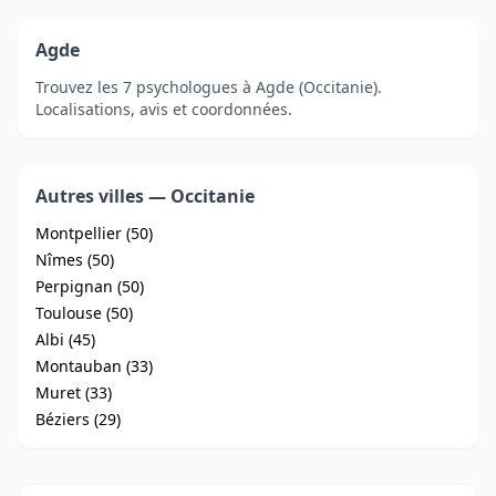
Agde
Trouvez les 7 psychologues à Agde (Occitanie).
Localisations, avis et coordonnées.
Autres villes — Occitanie
Montpellier (50)
Nîmes (50)
Perpignan (50)
Toulouse (50)
Albi (45)
Montauban (33)
Muret (33)
Béziers (29)