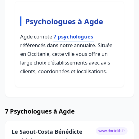
Psychologues à Agde
Agde compte
7 psychologues
référencés dans notre annuaire. Située
en Occitanie, cette ville vous offre un
large choix d'établissements avec avis
clients, coordonnées et localisations.
7 Psychologues à Agde
Le Saout-Costa Bénédicte
www.doctolib.fr