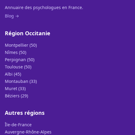
Annuaire des psychologues en France.
Blog →
Région Occitanie
Montpellier (50)
Nîmes (50)
Perpignan (50)
Toulouse (50)
Albi (45)
Montauban (33)
Muret (33)
Béziers (29)
Autres régions
Île-de-France
Auvergne-Rhône-Alpes