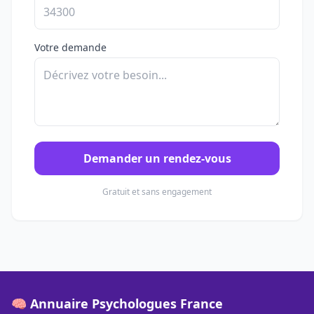
Votre demande
Demander un rendez-vous
Gratuit et sans engagement
🧠 Annuaire Psychologues France