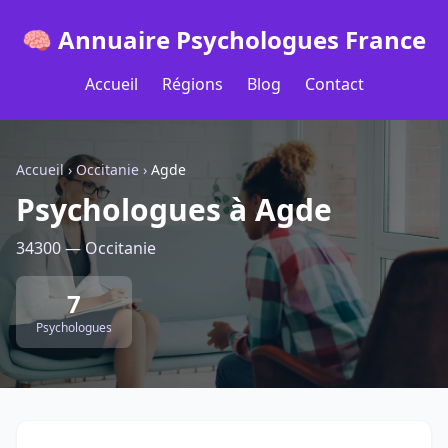
🧠 Annuaire Psychologues France
Accueil
Régions
Blog
Contact
Accueil
›
Occitanie
›
Agde
Psychologues à Agde
34300 — Occitanie
7
Psychologues