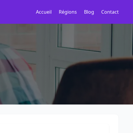
Accueil
Régions
Blog
Contact