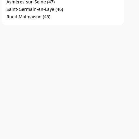
Asnières-sur-Seine (47)
Saint-Germain-en-Laye (46)
Rueil-Malmaison (45)