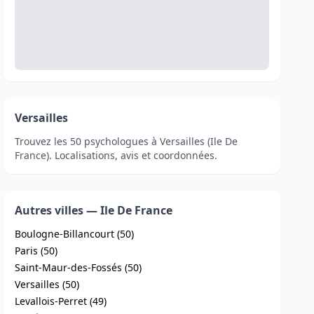
Versailles
Trouvez les 50 psychologues à Versailles (Ile De
France). Localisations, avis et coordonnées.
Autres villes — Ile De France
Boulogne-Billancourt (50)
Paris (50)
Saint-Maur-des-Fossés (50)
Versailles (50)
Levallois-Perret (49)