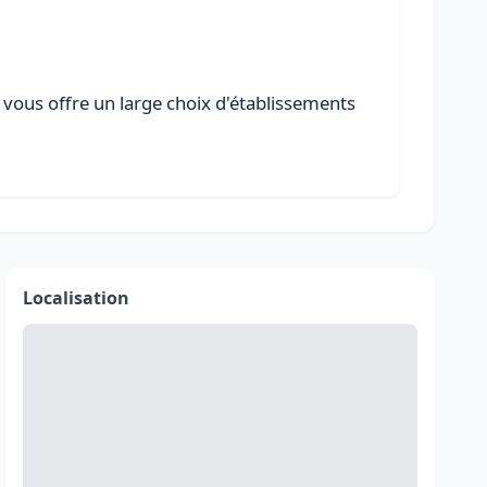
e vous offre un large choix d'établissements
Localisation