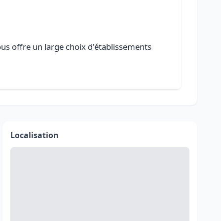
ous offre un large choix d'établissements
Localisation