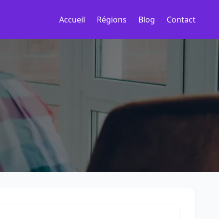
Accueil
Régions
Blog
Contact