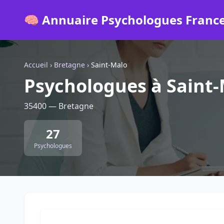
🧠 Annuaire Psychologues Franc
Accueil
›
Bretagne
›
Saint-Malo
Psychologues à Saint
35400 — Bretagne
27
Psychologues