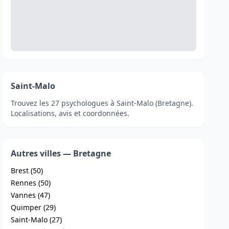
Saint-Malo
Trouvez les 27 psychologues à Saint-Malo (Bretagne).
Localisations, avis et coordonnées.
Autres villes — Bretagne
Brest (50)
Rennes (50)
Vannes (47)
Quimper (29)
Saint-Malo (27)