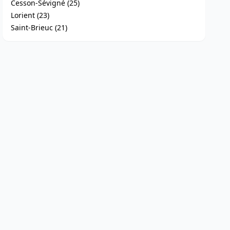
Cesson-Sévigné (25)
Lorient (23)
Saint-Brieuc (21)