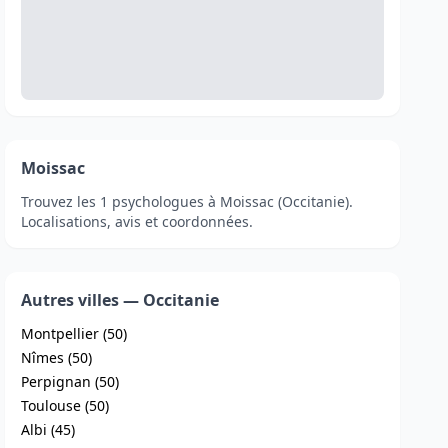
Moissac
Trouvez les 1 psychologues à Moissac (Occitanie).
Localisations, avis et coordonnées.
Autres villes — Occitanie
Montpellier (50)
Nîmes (50)
Perpignan (50)
Toulouse (50)
Albi (45)