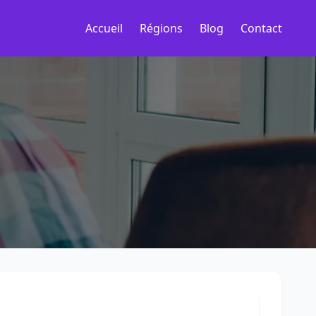
Accueil
Régions
Blog
Contact