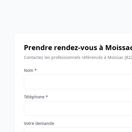
Prendre rendez-vous à Moissa
Contactez les professionnels référencés à Moissac (82
Nom *
Téléphone *
Votre demande