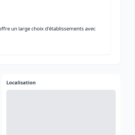
offre un large choix d'établissements avec
Localisation