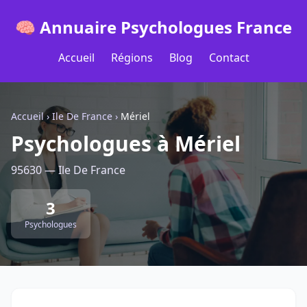
🧠 Annuaire Psychologues France
Accueil
Régions
Blog
Contact
Accueil
›
Ile De France
›
Mériel
Psychologues à Mériel
95630 — Ile De France
3
Psychologues