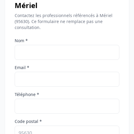
Mériel
Contactez les professionnels référencés à Mériel
(95630). Ce formulaire ne remplace pas une
consultation.
Nom *
Email *
Téléphone *
Code postal *