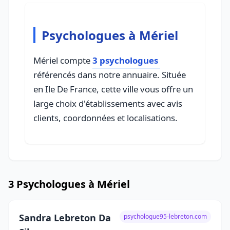
Psychologues à Mériel
Mériel compte
3 psychologues
référencés dans notre annuaire. Située
en Ile De France, cette ville vous offre un
large choix d'établissements avec avis
clients, coordonnées et localisations.
3 Psychologues à Mériel
Sandra Lebreton Da
psychologue95-lebreton.com