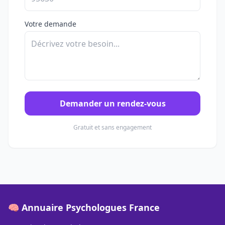
Votre demande
Demander un rendez-vous
Gratuit et sans engagement
🧠 Annuaire Psychologues France