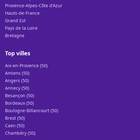
Provence-Alpes-Côte d'Azur
Hauts-de-France
Grand Est
Pays de la Loire
Bretagne
Top villes
Aix-en-Provence (50)
Amiens (50)
Angers (50)
Annecy (50)
Besançon (50)
Bordeaux (50)
Boulogne-Billancourt (50)
Brest (50)
Caen (50)
Chambéry (50)