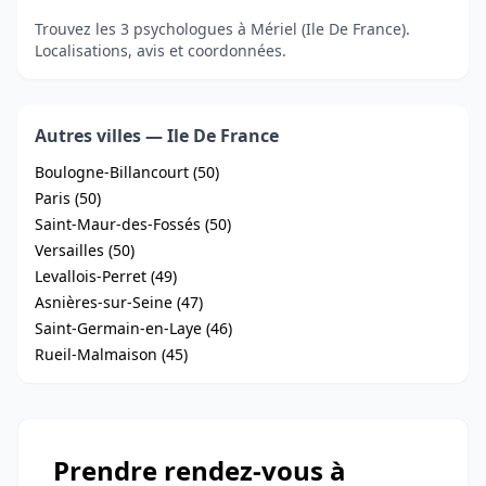
Trouvez les 3 psychologues à Mériel (Ile De France).
Localisations, avis et coordonnées.
Autres villes — Ile De France
Boulogne-Billancourt (50)
Paris (50)
Saint-Maur-des-Fossés (50)
Versailles (50)
Levallois-Perret (49)
Asnières-sur-Seine (47)
Saint-Germain-en-Laye (46)
Rueil-Malmaison (45)
Prendre rendez-vous à