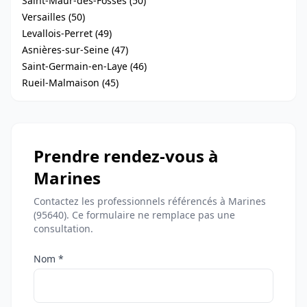
Saint-Maur-des-Fossés (50)
Versailles (50)
Levallois-Perret (49)
Asnières-sur-Seine (47)
Saint-Germain-en-Laye (46)
Rueil-Malmaison (45)
Prendre rendez-vous à
Marines
Contactez les professionnels référencés à Marines
(95640). Ce formulaire ne remplace pas une
consultation.
Nom *