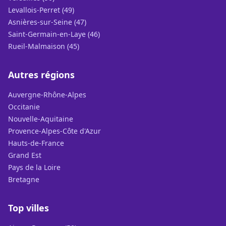
Levallois-Perret (49)
Asnières-sur-Seine (47)
Saint-Germain-en-Laye (46)
Rueil-Malmaison (45)
Autres régions
Auvergne-Rhône-Alpes
Occitanie
Nouvelle-Aquitaine
Provence-Alpes-Côte d'Azur
Hauts-de-France
Grand Est
Pays de la Loire
Bretagne
Top villes