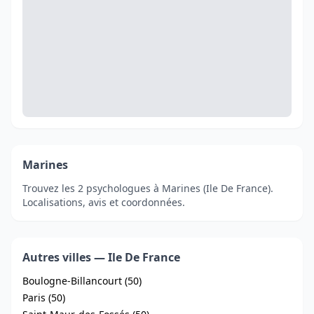
Marines
Trouvez les 2 psychologues à Marines (Ile De France).
Localisations, avis et coordonnées.
Autres villes — Ile De France
Boulogne-Billancourt (50)
Paris (50)