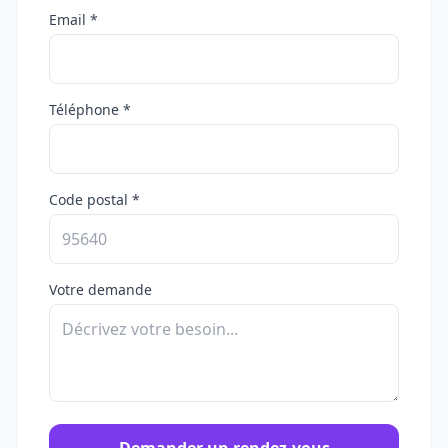
Email *
Téléphone *
Code postal *
Votre demande