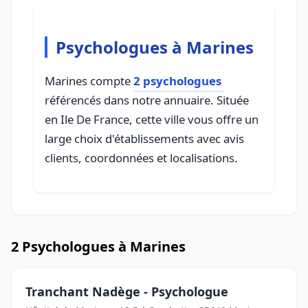
Psychologues à Marines
Marines compte
2 psychologues
référencés dans notre annuaire. Située
en Ile De France, cette ville vous offre un
large choix d'établissements avec avis
clients, coordonnées et localisations.
2 Psychologues à Marines
Tranchant Nadège - Psychologue