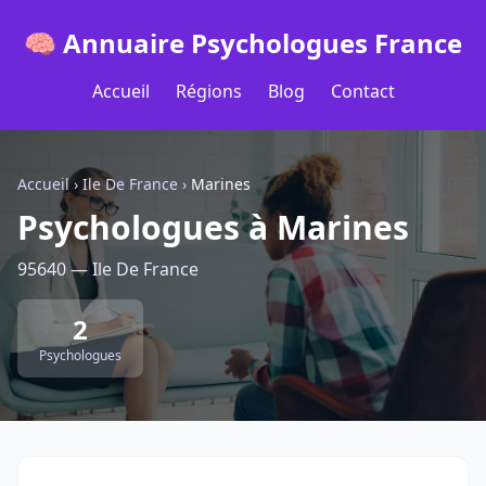
🧠 Annuaire Psychologues France
Accueil
Régions
Blog
Contact
Accueil
›
Ile De France
›
Marines
Psychologues à Marines
95640 — Ile De France
2
Psychologues