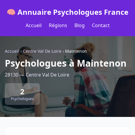
🧠 Annuaire Psychologues France
Accueil
Régions
Blog
Contact
Accueil
›
Centre Val De Loire
›
Maintenon
Psychologues à Maintenon
28130 — Centre Val De Loire
2
Psychologues