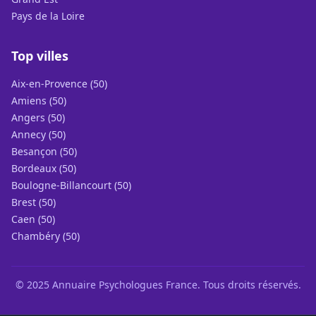
Pays de la Loire
Top villes
Aix-en-Provence (50)
Amiens (50)
Angers (50)
Annecy (50)
Besançon (50)
Bordeaux (50)
Boulogne-Billancourt (50)
Brest (50)
Caen (50)
Chambéry (50)
© 2025 Annuaire Psychologues France. Tous droits réservés.