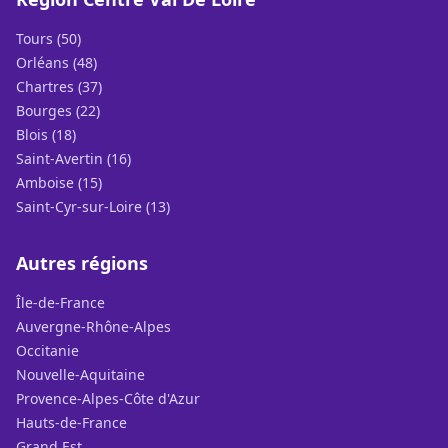
Tours (50)
Orléans (48)
Chartres (37)
Bourges (22)
Blois (18)
Saint-Avertin (16)
Amboise (15)
Saint-Cyr-sur-Loire (13)
Autres régions
Île-de-France
Auvergne-Rhône-Alpes
Occitanie
Nouvelle-Aquitaine
Provence-Alpes-Côte d'Azur
Hauts-de-France
Grand Est