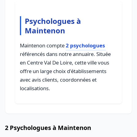
Psychologues à
Maintenon
Maintenon compte
2 psychologues
référencés dans notre annuaire. Située
en Centre Val De Loire, cette ville vous
offre un large choix d'établissements
avec avis clients, coordonnées et
localisations.
2 Psychologues à Maintenon