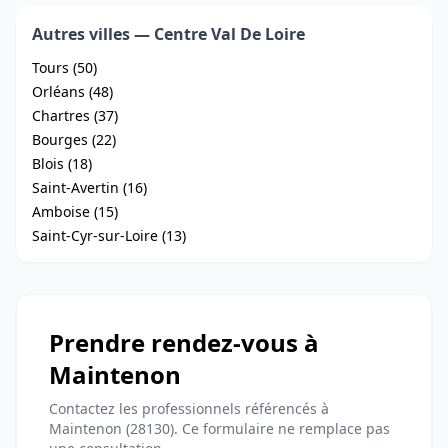
Autres villes — Centre Val De Loire
Tours (50)
Orléans (48)
Chartres (37)
Bourges (22)
Blois (18)
Saint-Avertin (16)
Amboise (15)
Saint-Cyr-sur-Loire (13)
Prendre rendez-vous à
Maintenon
Contactez les professionnels référencés à
Maintenon (28130). Ce formulaire ne remplace pas