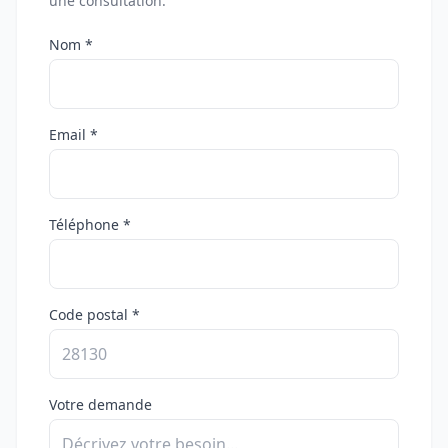
une consultation.
Nom *
Email *
Téléphone *
Code postal *
Votre demande