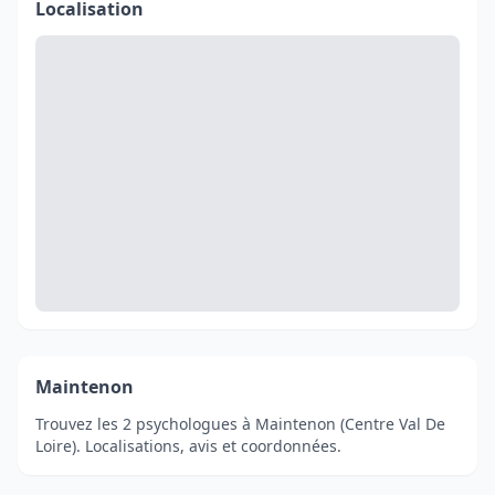
Localisation
Maintenon
Trouvez les 2 psychologues à Maintenon (Centre Val De
Loire). Localisations, avis et coordonnées.