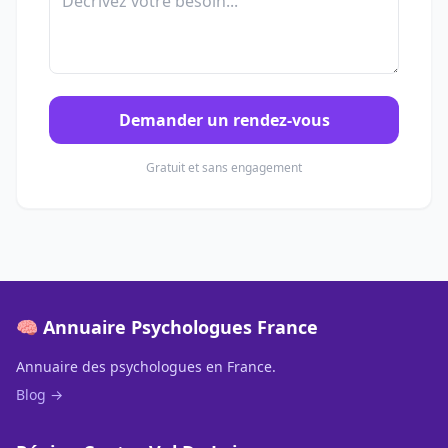
Demander un rendez-vous
Gratuit et sans engagement
🧠 Annuaire Psychologues France
Annuaire des psychologues en France.
Blog →