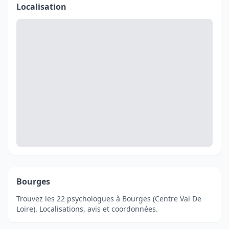
Localisation
Bourges
Trouvez les 22 psychologues à Bourges (Centre Val De
Loire). Localisations, avis et coordonnées.