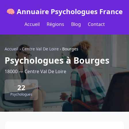
🧠 Annuaire Psychologues France
Accueil
Régions
Blog
Contact
Accueil
›
Centre Val De Loire
›
Bourges
Psychologues à Bourges
18000 — Centre Val De Loire
22
Psychologues