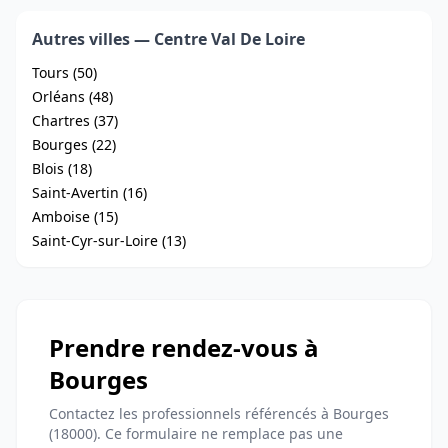
Autres villes — Centre Val De Loire
Tours (50)
Orléans (48)
Chartres (37)
Bourges (22)
Blois (18)
Saint-Avertin (16)
Amboise (15)
Saint-Cyr-sur-Loire (13)
Prendre rendez-vous à
Bourges
Contactez les professionnels référencés à Bourges
(18000). Ce formulaire ne remplace pas une