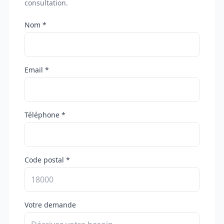
consultation.
Nom *
Email *
Téléphone *
Code postal *
Votre demande