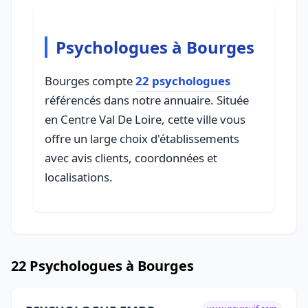
Psychologues à Bourges
Bourges compte
22 psychologues
référencés dans notre annuaire. Située
en Centre Val De Loire, cette ville vous
offre un large choix d'établissements
avec avis clients, coordonnées et
localisations.
22 Psychologues à Bourges