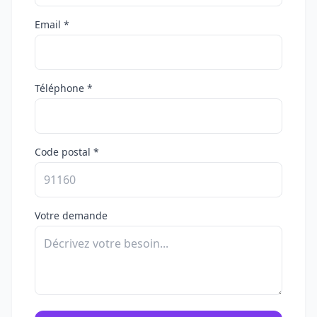
Email *
Téléphone *
Code postal *
Votre demande