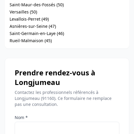
Saint-Maur-des-Fossés (50)
Versailles (50)
Levallois-Perret (49)
Asnières-sur-Seine (47)
Saint-Germain-en-Laye (46)
Rueil-Malmaison (45)
Prendre rendez-vous à
Longjumeau
Contactez les professionnels référencés à
Longjumeau (91160). Ce formulaire ne remplace
pas une consultation.
Nom *