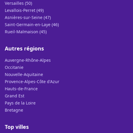
Versailles (50)
Levallois-Perret (49)
Asnières-sur-Seine (47)
Saint-Germain-en-Laye (46)
Rueil-Malmaison (45)
Autres régions
Auvergne-Rhône-Alpes
Occitanie
Nouvelle-Aquitaine
Provence-Alpes-Côte d'Azur
Hauts-de-France
Grand Est
Pays de la Loire
Bretagne
Top villes