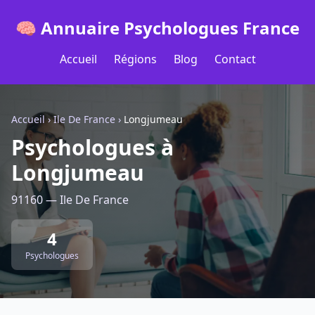
🧠 Annuaire Psychologues France
Accueil
Régions
Blog
Contact
Accueil
›
Ile De France
›
Longjumeau
Psychologues à
Longjumeau
91160 — Ile De France
4
Psychologues