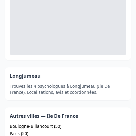
Longjumeau
Trouvez les 4 psychologues à Longjumeau (Ile De
France). Localisations, avis et coordonnées.
Autres villes — Ile De France
Boulogne-Billancourt (50)
Paris (50)