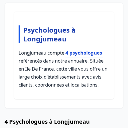
Psychologues à
Longjumeau
Longjumeau compte
4 psychologues
référencés dans notre annuaire. Située
en Ile De France, cette ville vous offre un
large choix d'établissements avec avis
clients, coordonnées et localisations.
4 Psychologues à Longjumeau