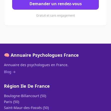
Demander un rendez-vous
Gratuit et sans engagement
🧠 Annuaire Psychologues France
Annuaire des psychologues en France.
Blog →
Région Ile De France
Boulogne-Billancourt (50)
Paris (50)
Saint-Maur-des-Fossés (50)