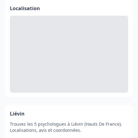
Localisation
Liévin
Trouvez les 5 psychologues à Liévin (Hauts De France).
Localisations, avis et coordonnées.