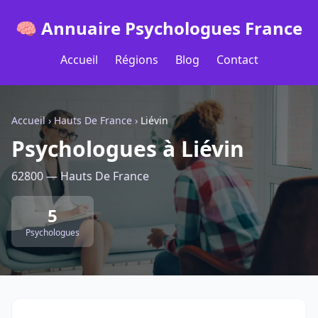
🧠 Annuaire Psychologues France
Accueil
Régions
Blog
Contact
Accueil
›
Hauts De France
›
Liévin
Psychologues à Liévin
62800 — Hauts De France
5
Psychologues