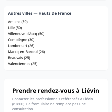
Autres villes — Hauts De France
Amiens (50)
Lille (50)
Villeneuve-d'Ascq (50)
Compiègne (30)
Lambersart (26)
Marcq-en-Barœul (26)
Beauvais (25)
Valenciennes (25)
Prendre rendez-vous à Liévin
Contactez les professionnels référencés à Liévin
(62800). Ce formulaire ne remplace pas une
consultation.