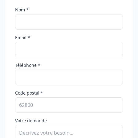
Nom *
Email *
Téléphone *
Code postal *
Votre demande