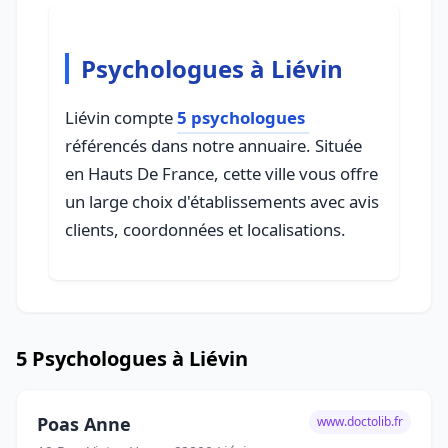
Psychologues à Liévin
Liévin compte
5 psychologues
référencés dans notre annuaire. Située
en Hauts De France, cette ville vous offre
un large choix d'établissements avec avis
clients, coordonnées et localisations.
5 Psychologues à Liévin
Poas Anne
www.doctolib.fr