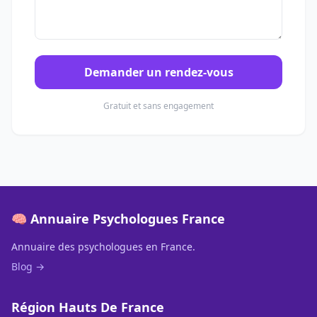
Demander un rendez-vous
Gratuit et sans engagement
🧠 Annuaire Psychologues France
Annuaire des psychologues en France.
Blog →
Région Hauts De France