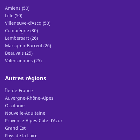
Amiens (50)
Lille (50)
Villeneuve-d'Ascq (50)
Compiègne (30)
Lambersart (26)
Marcq-en-Barœul (26)
Beauvais (25)
Valenciennes (25)
Autres régions
Île-de-France
Auvergne-Rhône-Alpes
Occitanie
Nouvelle-Aquitaine
Provence-Alpes-Côte d'Azur
Grand Est
Pays de la Loire