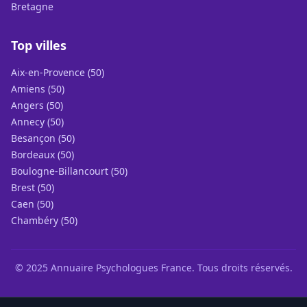
Bretagne
Top villes
Aix-en-Provence (50)
Amiens (50)
Angers (50)
Annecy (50)
Besançon (50)
Bordeaux (50)
Boulogne-Billancourt (50)
Brest (50)
Caen (50)
Chambéry (50)
© 2025 Annuaire Psychologues France. Tous droits réservés.