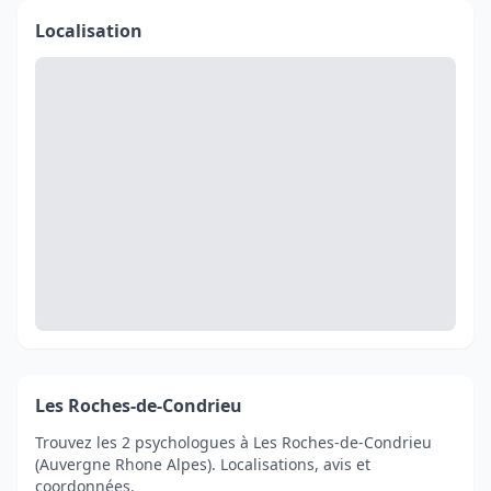
Localisation
Les Roches-de-Condrieu
Trouvez les 2 psychologues à Les Roches-de-Condrieu
(Auvergne Rhone Alpes). Localisations, avis et
coordonnées.