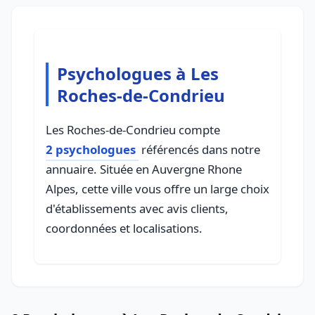
Psychologues à Les
Roches-de-Condrieu
Les Roches-de-Condrieu compte
2 psychologues
référencés dans notre
annuaire. Située en Auvergne Rhone
Alpes, cette ville vous offre un large choix
d'établissements avec avis clients,
coordonnées et localisations.