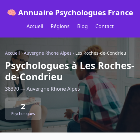
🧠 Annuaire Psychologues France
Accueil
Régions
Blog
Contact
Accueil
›
Auvergne Rhone Alpes
›
Les Roches-de-Condrieu
Psychologues à Les Roches-
de-Condrieu
38370 — Auvergne Rhone Alpes
2
Psychologues