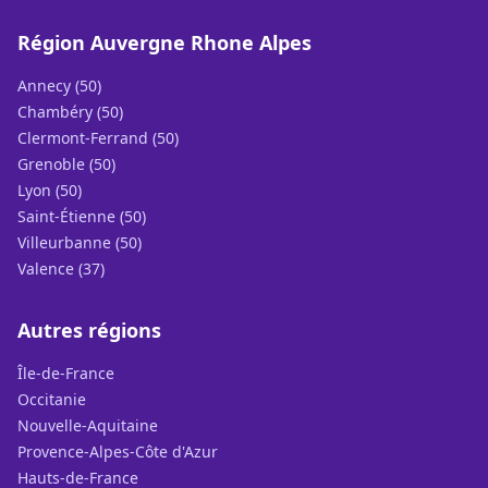
Région Auvergne Rhone Alpes
Annecy (50)
Chambéry (50)
Clermont-Ferrand (50)
Grenoble (50)
Lyon (50)
Saint-Étienne (50)
Villeurbanne (50)
Valence (37)
Autres régions
Île-de-France
Occitanie
Nouvelle-Aquitaine
Provence-Alpes-Côte d'Azur
Hauts-de-France