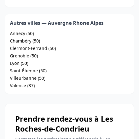
Autres villes — Auvergne Rhone Alpes
Annecy (50)
Chambéry (50)
Clermont-Ferrand (50)
Grenoble (50)
Lyon (50)
Saint-Étienne (50)
Villeurbanne (50)
Valence (37)
Prendre rendez-vous à Les
Roches-de-Condrieu