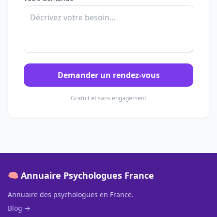
Demander un rendez-vous
Gratuit et sans engagement
🧠 Annuaire Psychologues France
Annuaire des psychologues en France.
Blog →