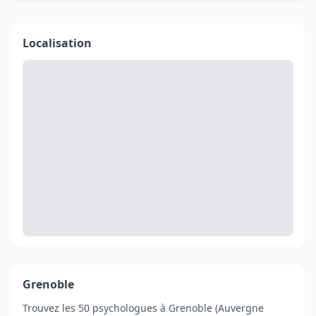
Localisation
Grenoble
Trouvez les 50 psychologues à Grenoble (Auvergne