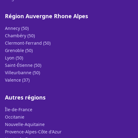
Région Auvergne Rhone Alpes
Annecy (50)
Chambéry (50)
Clermont-Ferrand (50)
Grenoble (50)
Lyon (50)
Saint-Étienne (50)
Villeurbanne (50)
Valence (37)
Autres régions
Île-de-France
Occitanie
Nouvelle-Aquitaine
Provence-Alpes-Côte d'Azur