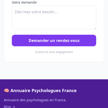
Votre demande
Demander un rendez-vous
Gratuit et sans engagement
🧠 Annuaire Psychologues France
Annuaire des psychologues en France.
Blog →