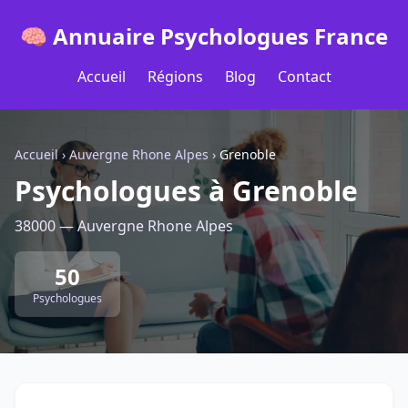
🧠 Annuaire Psychologues France
Accueil
Régions
Blog
Contact
Accueil
›
Auvergne Rhone Alpes
›
Grenoble
Psychologues à Grenoble
38000 — Auvergne Rhone Alpes
50
Psychologues