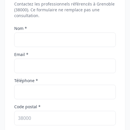
Contactez les professionnels référencés à Grenoble
(38000). Ce formulaire ne remplace pas une
consultation.
Nom *
Email *
Téléphone *
Code postal *