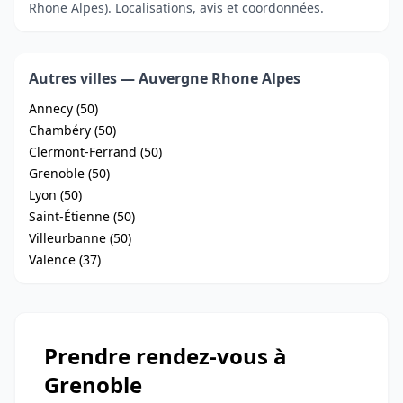
Rhone Alpes). Localisations, avis et coordonnées.
Autres villes — Auvergne Rhone Alpes
Annecy (50)
Chambéry (50)
Clermont-Ferrand (50)
Grenoble (50)
Lyon (50)
Saint-Étienne (50)
Villeurbanne (50)
Valence (37)
Prendre rendez-vous à
Grenoble