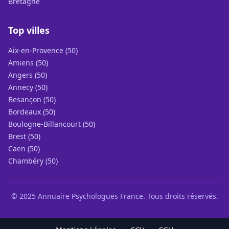
Bretagne
Top villes
Aix-en-Provence (50)
Amiens (50)
Angers (50)
Annecy (50)
Besançon (50)
Bordeaux (50)
Boulogne-Billancourt (50)
Brest (50)
Caen (50)
Chambéry (50)
© 2025 Annuaire Psychologues France. Tous droits réservés.