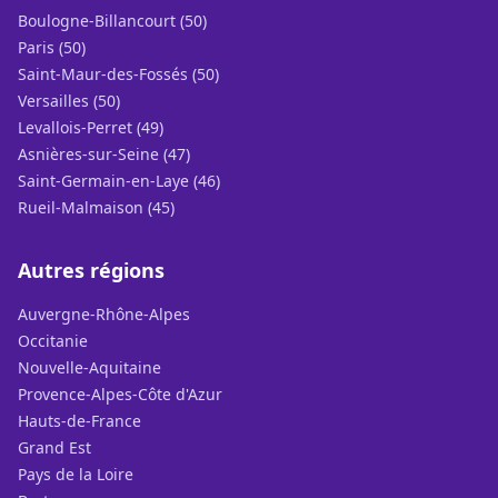
Boulogne-Billancourt (50)
Paris (50)
Saint-Maur-des-Fossés (50)
Versailles (50)
Levallois-Perret (49)
Asnières-sur-Seine (47)
Saint-Germain-en-Laye (46)
Rueil-Malmaison (45)
Autres régions
Auvergne-Rhône-Alpes
Occitanie
Nouvelle-Aquitaine
Provence-Alpes-Côte d'Azur
Hauts-de-France
Grand Est
Pays de la Loire