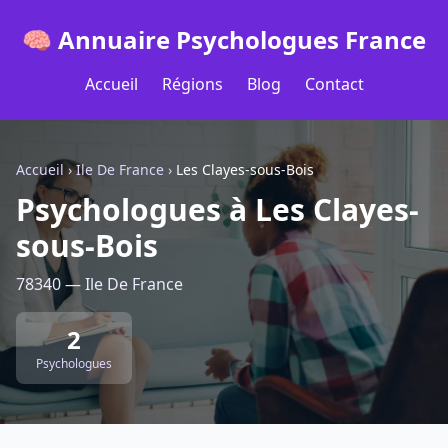
🧠 Annuaire Psychologues France
Accueil
Régions
Blog
Contact
Accueil
›
Ile De France
›
Les Clayes-sous-Bois
Psychologues à Les Clayes-
sous-Bois
78340 — Ile De France
2
Psychologues