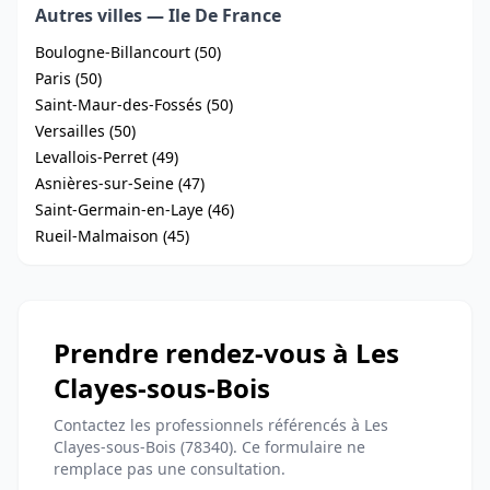
Autres villes — Ile De France
Boulogne-Billancourt (50)
Paris (50)
Saint-Maur-des-Fossés (50)
Versailles (50)
Levallois-Perret (49)
Asnières-sur-Seine (47)
Saint-Germain-en-Laye (46)
Rueil-Malmaison (45)
Prendre rendez-vous à Les
Clayes-sous-Bois
Contactez les professionnels référencés à Les
Clayes-sous-Bois (78340). Ce formulaire ne
remplace pas une consultation.