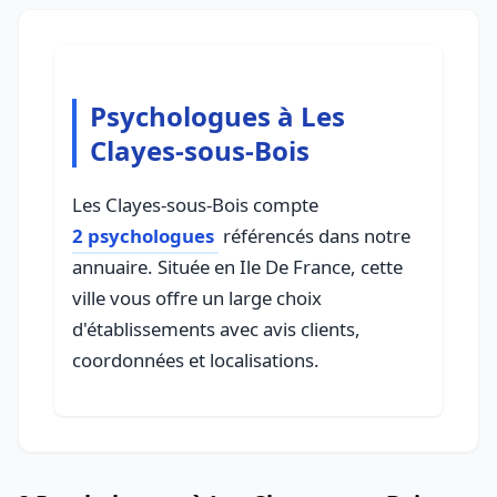
Psychologues à Les
Clayes-sous-Bois
Les Clayes-sous-Bois compte
2 psychologues
référencés dans notre
annuaire. Située en Ile De France, cette
ville vous offre un large choix
d'établissements avec avis clients,
coordonnées et localisations.