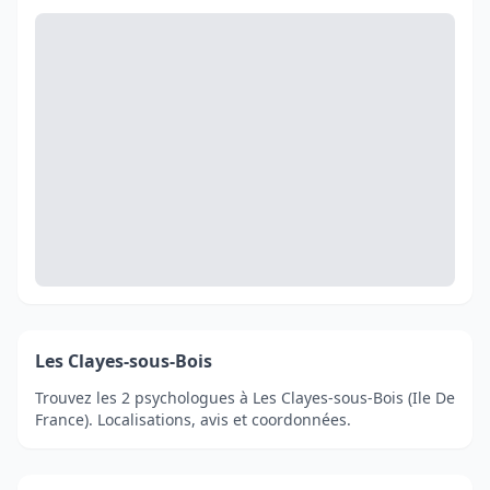
Les Clayes-sous-Bois
Trouvez les 2 psychologues à Les Clayes-sous-Bois (Ile De
France). Localisations, avis et coordonnées.