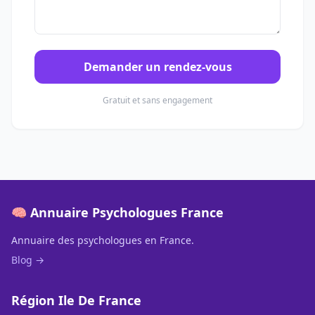
Demander un rendez-vous
Gratuit et sans engagement
🧠 Annuaire Psychologues France
Annuaire des psychologues en France.
Blog →
Région Ile De France