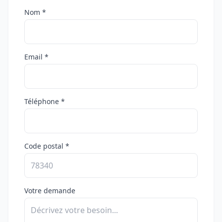
Nom *
Email *
Téléphone *
Code postal *
Votre demande