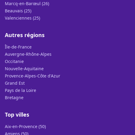
Marcq-en-Barœul (26)
Beauvais (25)
Valenciennes (25)
Autres régions
Île-de-France
Auvergne-Rhône-Alpes
Occitanie
Nouvelle-Aquitaine
Provence-Alpes-Côte d'Azur
Grand Est
Pays de la Loire
Bretagne
Top villes
Aix-en-Provence (50)
Amiens (50)