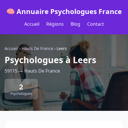
🧠 Annuaire Psychologues France
Accueil
Régions
Blog
Contact
Accueil
›
Hauts De France
›
Leers
Psychologues à Leers
59115 — Hauts De France
2
Psychologues