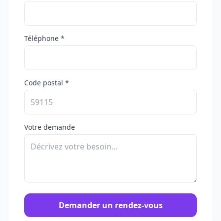
Téléphone *
Code postal *
Votre demande
Demander un rendez-vous