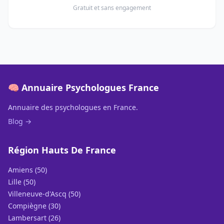
Gratuit et sans engagement
🧠 Annuaire Psychologues France
Annuaire des psychologues en France.
Blog →
Région Hauts De France
Amiens (50)
Lille (50)
Villeneuve-d'Ascq (50)
Compiègne (30)
Lambersart (26)