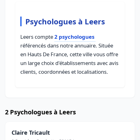
Psychologues à Leers
Leers compte
2 psychologues
référencés dans notre annuaire. Située
en Hauts De France, cette ville vous offre
un large choix d'établissements avec avis
clients, coordonnées et localisations.
2 Psychologues à Leers
Claire Tricault