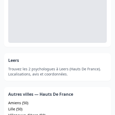
Leers
Trouvez les 2 psychologues à Leers (Hauts De France).
Localisations, avis et coordonnées.
Autres villes — Hauts De France
Amiens (50)
Lille (50)