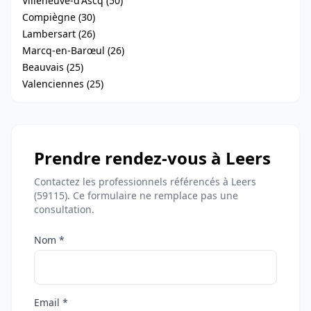
Villeneuve-d'Ascq (50)
Compiègne (30)
Lambersart (26)
Marcq-en-Barœul (26)
Beauvais (25)
Valenciennes (25)
Prendre rendez-vous à Leers
Contactez les professionnels référencés à Leers
(59115). Ce formulaire ne remplace pas une
consultation.
Nom *
Email *