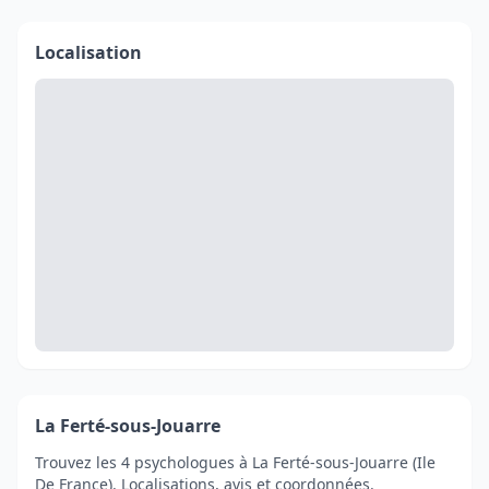
Localisation
La Ferté-sous-Jouarre
Trouvez les 4 psychologues à La Ferté-sous-Jouarre (Ile
De France). Localisations, avis et coordonnées.