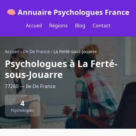
🧠 Annuaire Psychologues France
Accueil
Régions
Blog
Contact
Accueil
›
Ile De France
›
La Ferté-sous-Jouarre
Psychologues à La Ferté-
sous-Jouarre
77260 — Ile De France
4
Psychologues