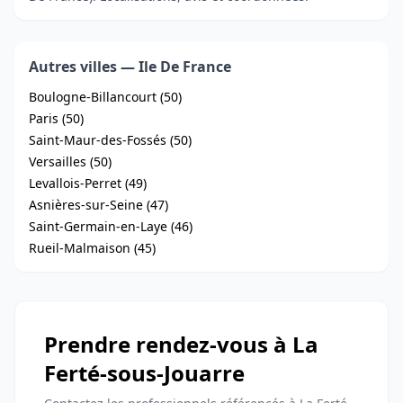
Autres villes — Ile De France
Boulogne-Billancourt (50)
Paris (50)
Saint-Maur-des-Fossés (50)
Versailles (50)
Levallois-Perret (49)
Asnières-sur-Seine (47)
Saint-Germain-en-Laye (46)
Rueil-Malmaison (45)
Prendre rendez-vous à La
Ferté-sous-Jouarre