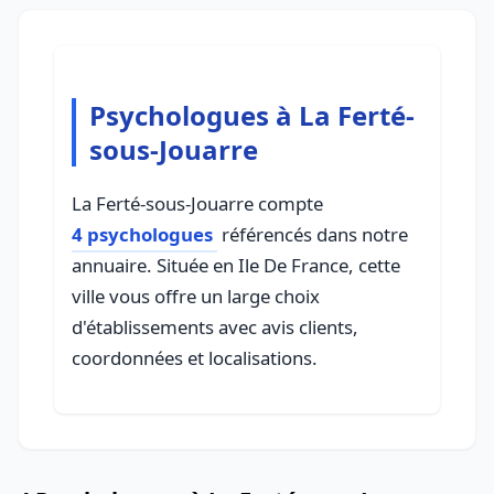
Psychologues à La Ferté-
sous-Jouarre
La Ferté-sous-Jouarre compte
4 psychologues
référencés dans notre
annuaire. Située en Ile De France, cette
ville vous offre un large choix
d'établissements avec avis clients,
coordonnées et localisations.