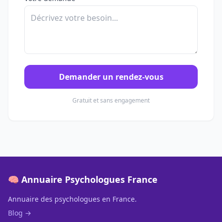
Demander un rendez-vous
Gratuit et sans engagement
🧠 Annuaire Psychologues France
Annuaire des psychologues en France.
Blog →