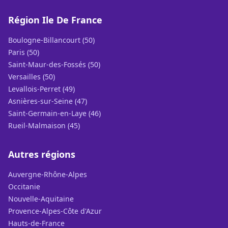
Région Ile De France
Boulogne-Billancourt (50)
Paris (50)
Saint-Maur-des-Fossés (50)
Versailles (50)
Levallois-Perret (49)
Asnières-sur-Seine (47)
Saint-Germain-en-Laye (46)
Rueil-Malmaison (45)
Autres régions
Auvergne-Rhône-Alpes
Occitanie
Nouvelle-Aquitaine
Provence-Alpes-Côte d'Azur
Hauts-de-France