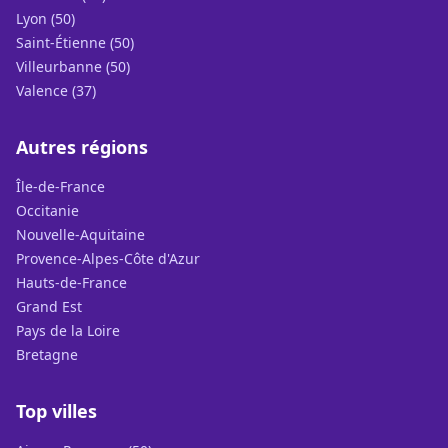
Lyon (50)
Saint-Étienne (50)
Villeurbanne (50)
Valence (37)
Autres régions
Île-de-France
Occitanie
Nouvelle-Aquitaine
Provence-Alpes-Côte d'Azur
Hauts-de-France
Grand Est
Pays de la Loire
Bretagne
Top villes