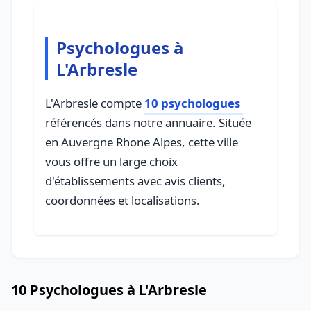
Psychologues à
L'Arbresle
L'Arbresle compte
10 psychologues
référencés dans notre annuaire. Située
en Auvergne Rhone Alpes, cette ville
vous offre un large choix
d'établissements avec avis clients,
coordonnées et localisations.
10 Psychologues à L'Arbresle