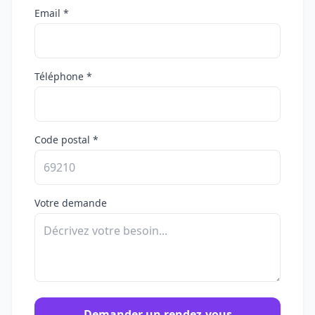
Email *
Téléphone *
Code postal *
Votre demande
Demander un rendez-vous