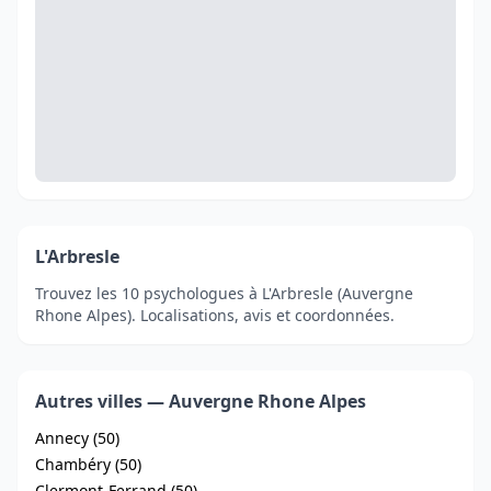
L'Arbresle
Trouvez les 10 psychologues à L'Arbresle (Auvergne
Rhone Alpes). Localisations, avis et coordonnées.
Autres villes — Auvergne Rhone Alpes
Annecy (50)
Chambéry (50)
Clermont-Ferrand (50)