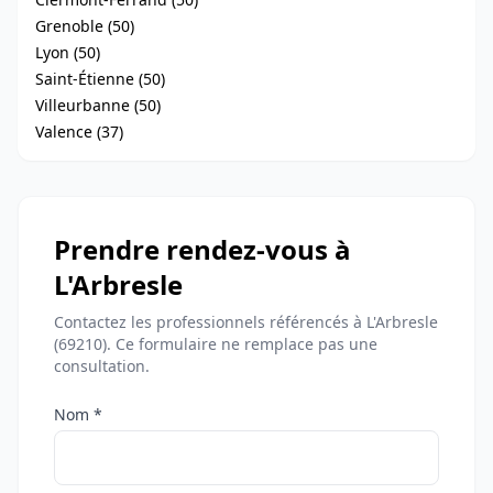
Grenoble (50)
Lyon (50)
Saint-Étienne (50)
Villeurbanne (50)
Valence (37)
Prendre rendez-vous à
L'Arbresle
Contactez les professionnels référencés à L'Arbresle
(69210). Ce formulaire ne remplace pas une
consultation.
Nom *