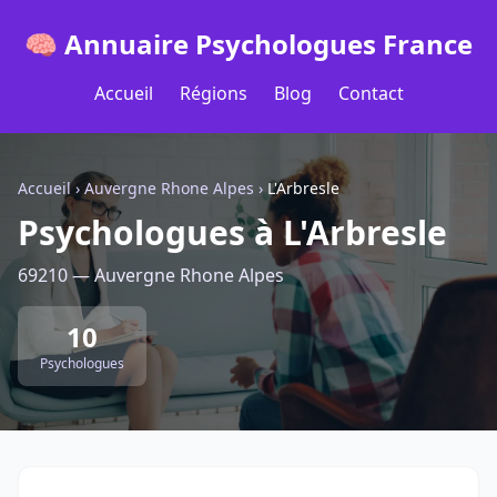
🧠 Annuaire Psychologues France
Accueil
Régions
Blog
Contact
Accueil
›
Auvergne Rhone Alpes
›
L'Arbresle
Psychologues à L'Arbresle
69210 — Auvergne Rhone Alpes
10
Psychologues