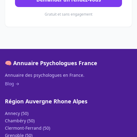
Gratuit et sans engagement
🧠 Annuaire Psychologues France
Annuaire des psychologues en France.
Blog →
Région Auvergne Rhone Alpes
Annecy (50)
Chambéry (50)
Clermont-Ferrand (50)
Grenoble (50)