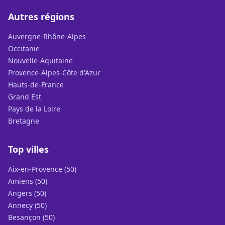
Autres régions
Auvergne-Rhône-Alpes
Occitanie
Nouvelle-Aquitaine
Provence-Alpes-Côte d'Azur
Hauts-de-France
Grand Est
Pays de la Loire
Bretagne
Top villes
Aix-en-Provence (50)
Amiens (50)
Angers (50)
Annecy (50)
Besançon (50)