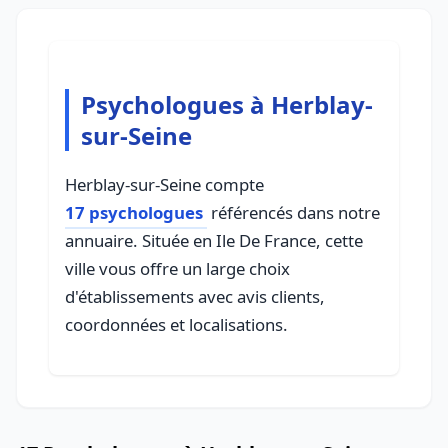
Psychologues à Herblay-
sur-Seine
Herblay-sur-Seine compte
17 psychologues
référencés dans notre
annuaire. Située en Ile De France, cette
ville vous offre un large choix
d'établissements avec avis clients,
coordonnées et localisations.