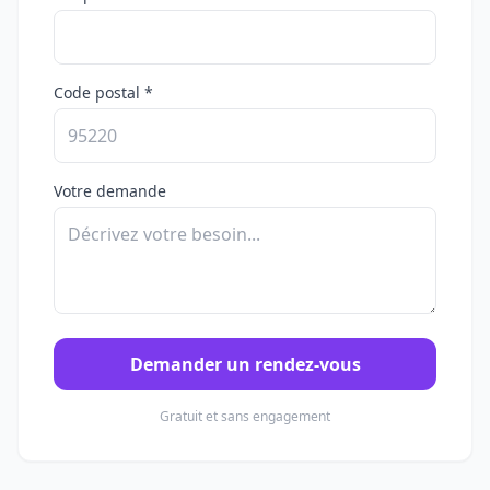
Code postal *
Votre demande
Demander un rendez-vous
Gratuit et sans engagement