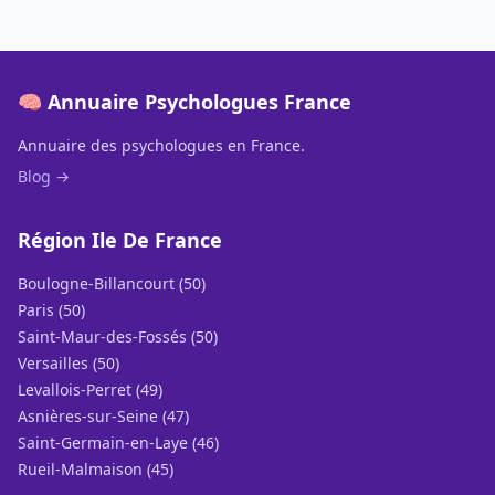
🧠 Annuaire Psychologues France
Annuaire des psychologues en France.
Blog →
Région Ile De France
Boulogne-Billancourt (50)
Paris (50)
Saint-Maur-des-Fossés (50)
Versailles (50)
Levallois-Perret (49)
Asnières-sur-Seine (47)
Saint-Germain-en-Laye (46)
Rueil-Malmaison (45)