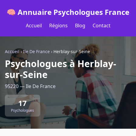
🧠 Annuaire Psychologues France
Accueil
Régions
Blog
Contact
Accueil
›
Ile De France
›
Herblay-sur-Seine
Psychologues à Herblay-
sur-Seine
95220 — Ile De France
17
Psychologues