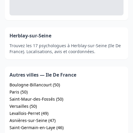
Herblay-sur-Seine
Trouvez les 17 psychologues à Herblay-sur-Seine (Ile De
France). Localisations, avis et coordonnées.
Autres villes — Ile De France
Boulogne-Billancourt (50)
Paris (50)
Saint-Maur-des-Fossés (50)
Versailles (50)
Levallois-Perret (49)
Asnières-sur-Seine (47)
Saint-Germain-en-Laye (46)