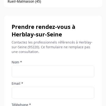
Rueil-Malmaison (45)
Prendre rendez-vous à
Herblay-sur-Seine
Contactez les professionnels référencés à Herblay-
sur-Seine (95220). Ce formulaire ne remplace pas
une consultation.
Nom *
Email *
Téléphone *