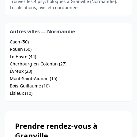
Trouvez les 4 psychologues à Granville (Normandie).
Localisations, avis et coordonnées.
Autres villes — Normandie
Caen (50)
Rouen (50)
Le Havre (44)
Cherbourg-en-Cotentin (27)
Évreux (23)
Mont-Saint-Aignan (15)
Bois-Guillaume (10)
Lisieux (10)
Prendre rendez-vous à
Granville