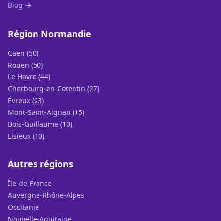
Blog →
Région Normandie
Caen (50)
Rouen (50)
Le Havre (44)
Cherbourg-en-Cotentin (27)
Évreux (23)
Mont-Saint-Aignan (15)
Bois-Guillaume (10)
Lisieux (10)
Autres régions
Île-de-France
Auvergne-Rhône-Alpes
Occitanie
Nouvelle-Aquitaine