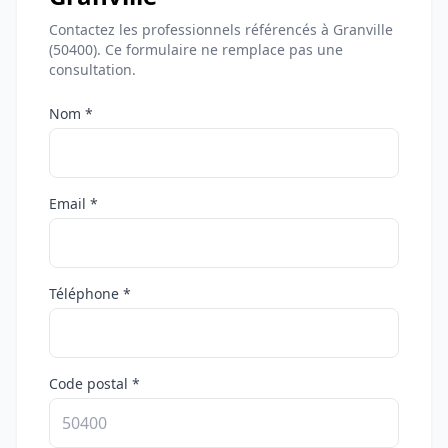
Contactez les professionnels référencés à Granville
(50400). Ce formulaire ne remplace pas une
consultation.
Nom *
Email *
Téléphone *
Code postal *