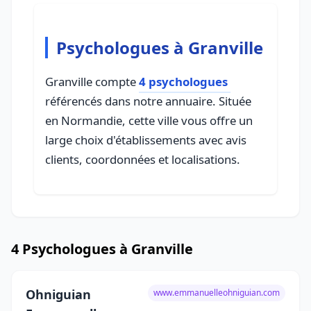
Psychologues à Granville
Granville compte
4 psychologues
référencés dans notre annuaire. Située
en Normandie, cette ville vous offre un
large choix d'établissements avec avis
clients, coordonnées et localisations.
4 Psychologues à Granville
Ohniguian
www.emmanuelleohniguian.com