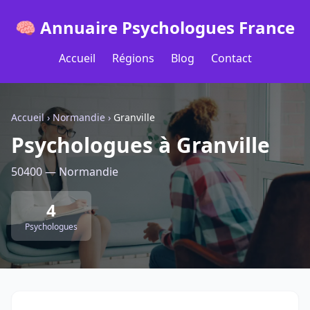
🧠 Annuaire Psychologues France
Accueil
Régions
Blog
Contact
Accueil
›
Normandie
›
Granville
Psychologues à Granville
50400 — Normandie
4
Psychologues