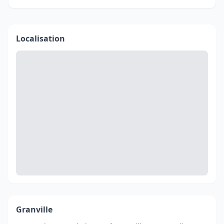
Localisation
Granville