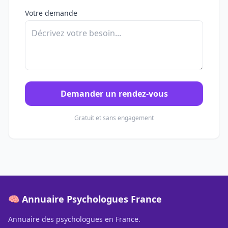
Votre demande
Demander un rendez-vous
Gratuit et sans engagement
🧠 Annuaire Psychologues France
Annuaire des psychologues en France.