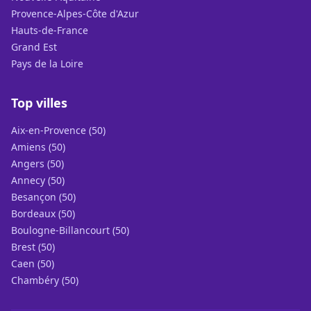
Provence-Alpes-Côte d'Azur
Hauts-de-France
Grand Est
Pays de la Loire
Top villes
Aix-en-Provence (50)
Amiens (50)
Angers (50)
Annecy (50)
Besançon (50)
Bordeaux (50)
Boulogne-Billancourt (50)
Brest (50)
Caen (50)
Chambéry (50)