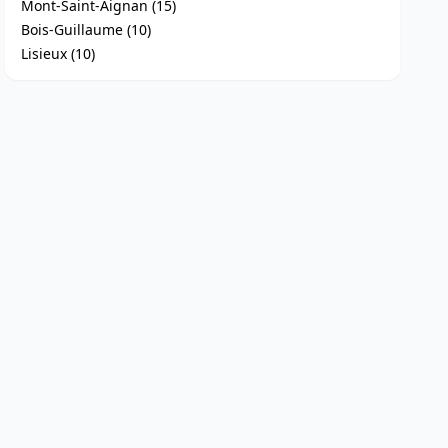
Mont-Saint-Aignan (15)
Bois-Guillaume (10)
Lisieux (10)