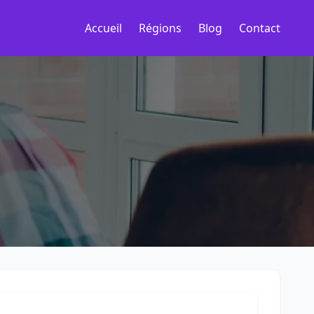
Accueil
Régions
Blog
Contact