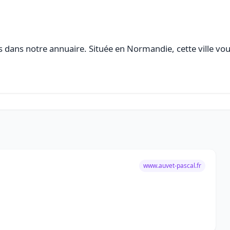
 dans notre annuaire. Située en Normandie, cette ville vou
www.auvet-pascal.fr