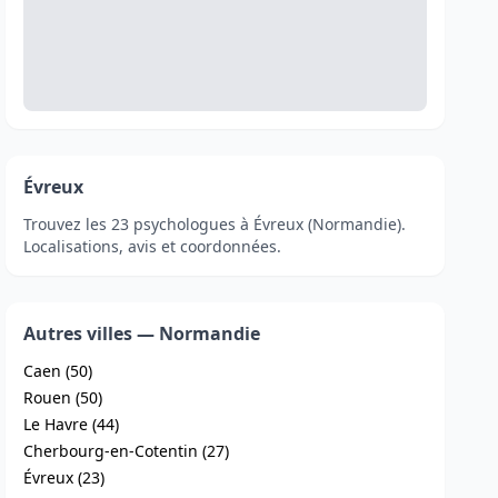
Évreux
Trouvez les 23 psychologues à Évreux (Normandie).
Localisations, avis et coordonnées.
Autres villes — Normandie
Caen (50)
Rouen (50)
Le Havre (44)
Cherbourg-en-Cotentin (27)
Évreux (23)