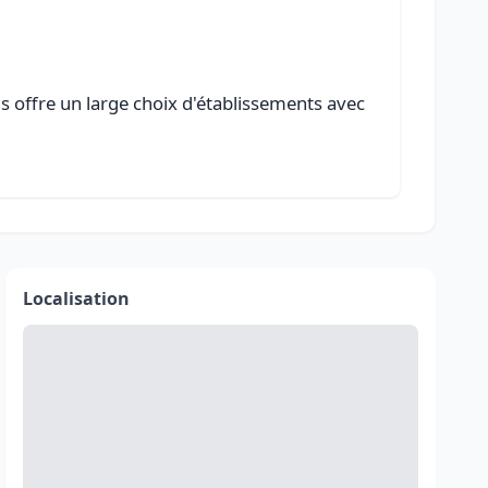
s offre un large choix d'établissements avec
Localisation