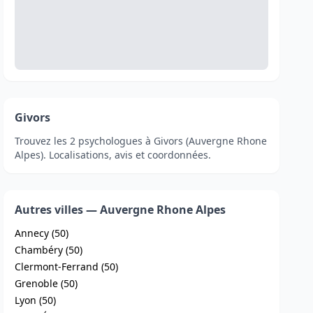
Givors
Trouvez les 2 psychologues à Givors (Auvergne Rhone
Alpes). Localisations, avis et coordonnées.
Autres villes — Auvergne Rhone Alpes
Annecy (50)
Chambéry (50)
Clermont-Ferrand (50)
Grenoble (50)
Lyon (50)