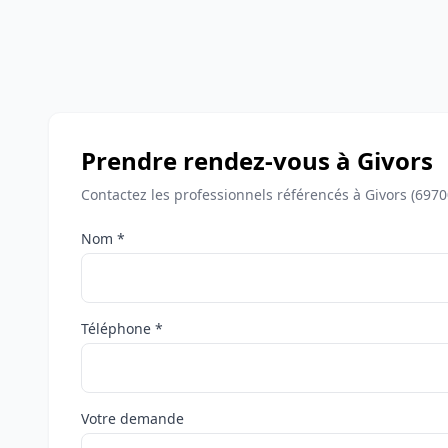
Prendre rendez-vous à Givors
Contactez les professionnels référencés à Givors (697
Nom *
Téléphone *
Votre demande