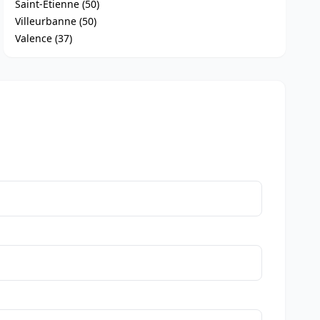
Saint-Étienne (50)
Villeurbanne (50)
Valence (37)