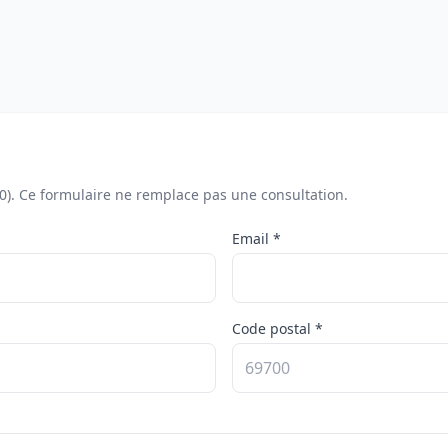
00). Ce formulaire ne remplace pas une consultation.
Email *
Code postal *