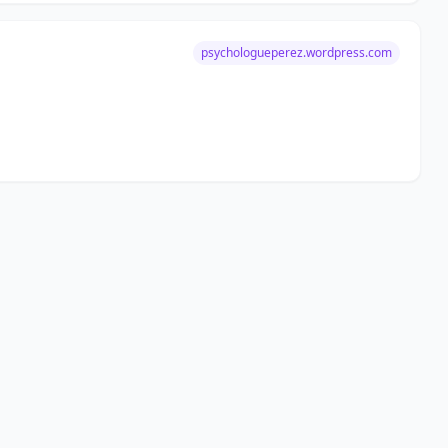
psychologueperez.wordpress.com