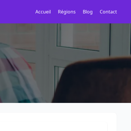
Accueil
Régions
Blog
Contact