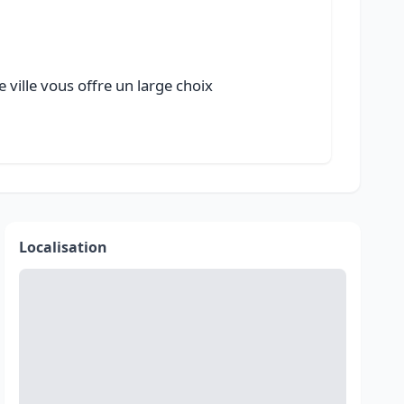
ville vous offre un large choix
Localisation