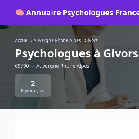
🧠 Annuaire Psychologues Franc
Accueil
›
Auvergne Rhone Alpes
›
Givors
Psychologues à Givors
69700 — Auvergne Rhone Alpes
2
Psychologues