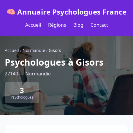
🧠 Annuaire Psychologues France
Accueil
Régions
Blog
Contact
Accueil
›
Normandie
›
Gisors
Psychologues à Gisors
27140 — Normandie
3
Psychologues