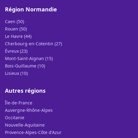
Région Normandie
Caen (50)
Rouen (50)
Le Havre (44)
Cherbourg-en-Cotentin (27)
Évreux (23)
Mont-Saint-Aignan (15)
Bois-Guillaume (10)
Lisieux (10)
Autres régions
Île-de-France
Auvergne-Rhône-Alpes
Occitanie
Nouvelle-Aquitaine
Provence-Alpes-Côte d'Azur