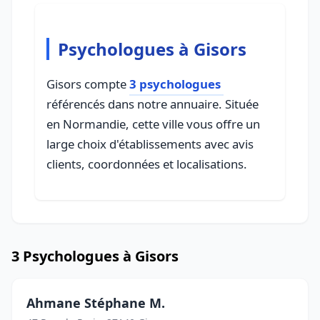
Psychologues à Gisors
Gisors compte
3 psychologues
référencés dans notre annuaire. Située
en Normandie, cette ville vous offre un
large choix d'établissements avec avis
clients, coordonnées et localisations.
3 Psychologues à Gisors
Ahmane Stéphane M.