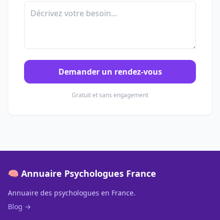
Demander un rendez-vous
Gratuit et sans engagement
🧠 Annuaire Psychologues France
Annuaire des psychologues en France.
Blog →