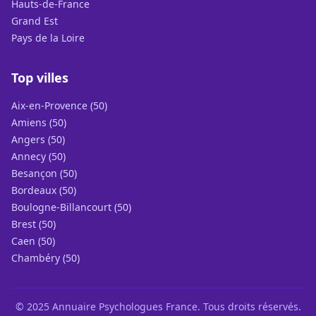
Hauts-de-France
Grand Est
Pays de la Loire
Top villes
Aix-en-Provence (50)
Amiens (50)
Angers (50)
Annecy (50)
Besançon (50)
Bordeaux (50)
Boulogne-Billancourt (50)
Brest (50)
Caen (50)
Chambéry (50)
© 2025 Annuaire Psychologues France. Tous droits réservés.