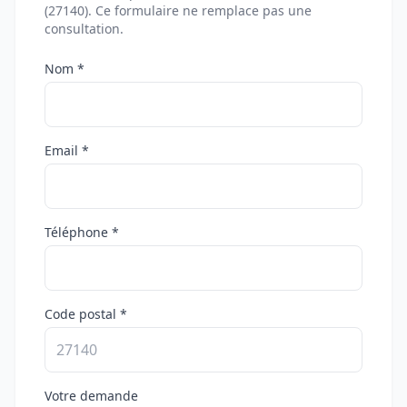
(27140). Ce formulaire ne remplace pas une
consultation.
Nom *
Email *
Téléphone *
Code postal *
Votre demande