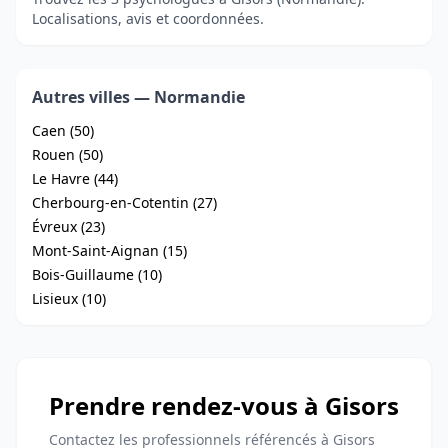
Localisations, avis et coordonnées.
Autres villes — Normandie
Caen (50)
Rouen (50)
Le Havre (44)
Cherbourg-en-Cotentin (27)
Évreux (23)
Mont-Saint-Aignan (15)
Bois-Guillaume (10)
Lisieux (10)
Prendre rendez-vous à Gisors
Contactez les professionnels référencés à Gisors