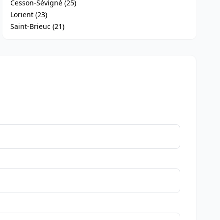
Cesson-Sévigné (25)
Lorient (23)
Saint-Brieuc (21)