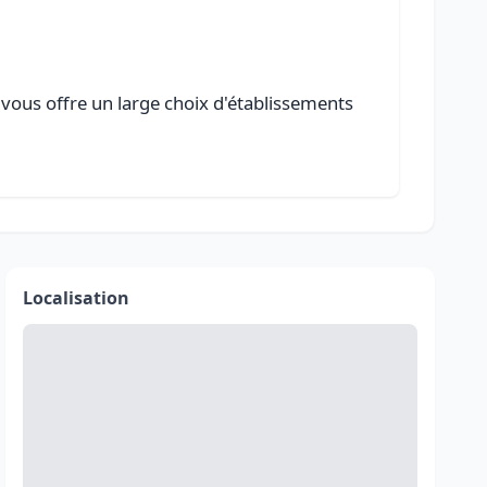
 vous offre un large choix d'établissements
Localisation