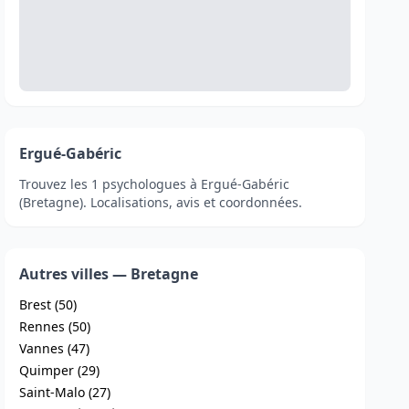
Ergué-Gabéric
Trouvez les 1 psychologues à Ergué-Gabéric
(Bretagne). Localisations, avis et coordonnées.
Autres villes — Bretagne
Brest (50)
Rennes (50)
Vannes (47)
Quimper (29)
Saint-Malo (27)