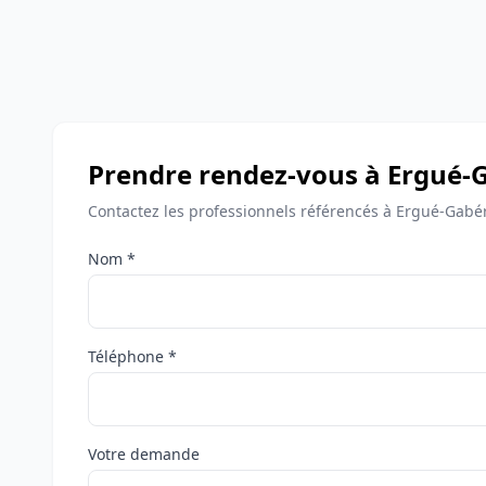
Prendre rendez-vous à Ergué-
Contactez les professionnels référencés à Ergué-Gabér
Nom *
Téléphone *
Votre demande