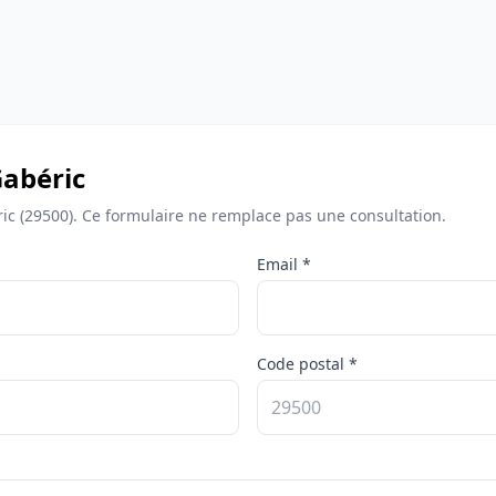
Gabéric
ic (29500). Ce formulaire ne remplace pas une consultation.
Email *
Code postal *