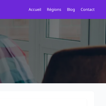
Accueil
Régions
Blog
Contact