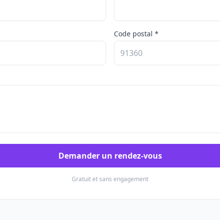
Code postal *
Demander un rendez-vous
Gratuit et sans engagement