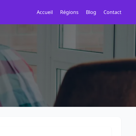
Accueil
Régions
Blog
Contact