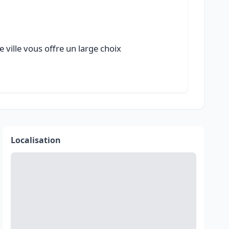
 ville vous offre un large choix
Localisation