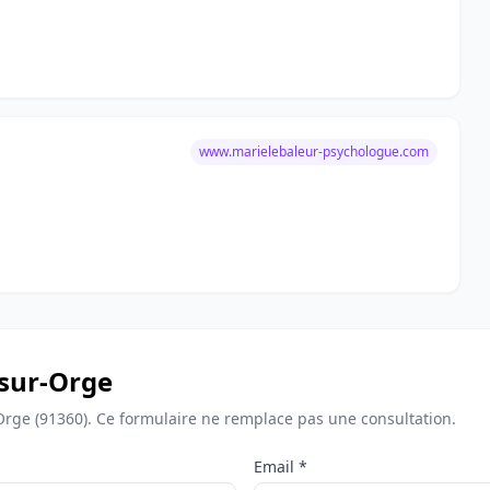
www.marielebaleur-psychologue.com
-sur-Orge
Orge (91360). Ce formulaire ne remplace pas une consultation.
Email *