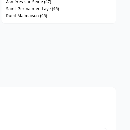
Asnières-sur-Seine (47)
Saint-Germain-en-Laye (46)
Rueil-Malmaison (45)