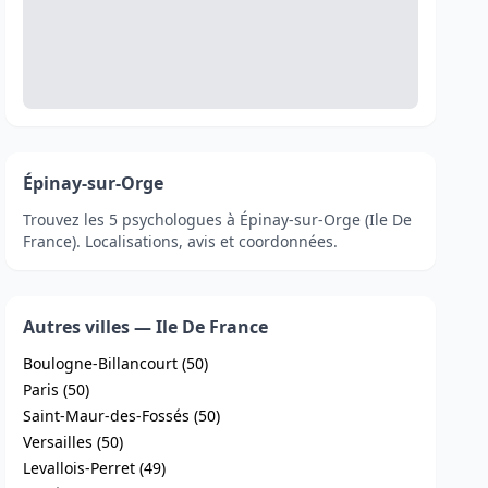
Épinay-sur-Orge
Trouvez les 5 psychologues à Épinay-sur-Orge (Ile De
France). Localisations, avis et coordonnées.
Autres villes — Ile De France
Boulogne-Billancourt (50)
Paris (50)
Saint-Maur-des-Fossés (50)
Versailles (50)
Levallois-Perret (49)