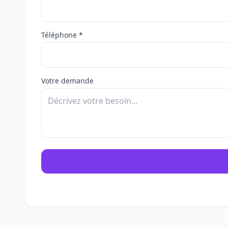
Téléphone *
Votre demande