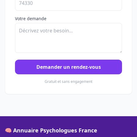
Votre demande
Demander un rendez-vous
Gratuit et sans engagement
🧠 Annuaire Psychologues France