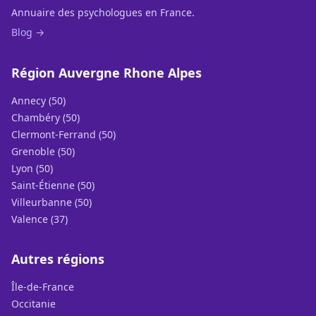
Annuaire des psychologues en France.
Blog →
Région Auvergne Rhone Alpes
Annecy (50)
Chambéry (50)
Clermont-Ferrand (50)
Grenoble (50)
Lyon (50)
Saint-Étienne (50)
Villeurbanne (50)
Valence (37)
Autres régions
Île-de-France
Occitanie