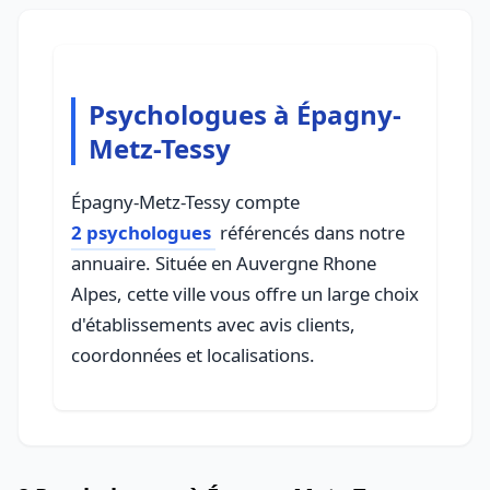
Psychologues à Épagny-
Metz-Tessy
Épagny-Metz-Tessy compte
2 psychologues
référencés dans notre
annuaire. Située en Auvergne Rhone
Alpes, cette ville vous offre un large choix
d'établissements avec avis clients,
coordonnées et localisations.