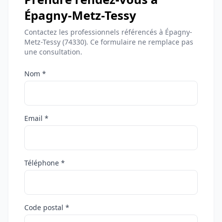
Épagny-Metz-Tessy
Contactez les professionnels référencés à Épagny-
Metz-Tessy (74330). Ce formulaire ne remplace pas
une consultation.
Nom *
Email *
Téléphone *
Code postal *