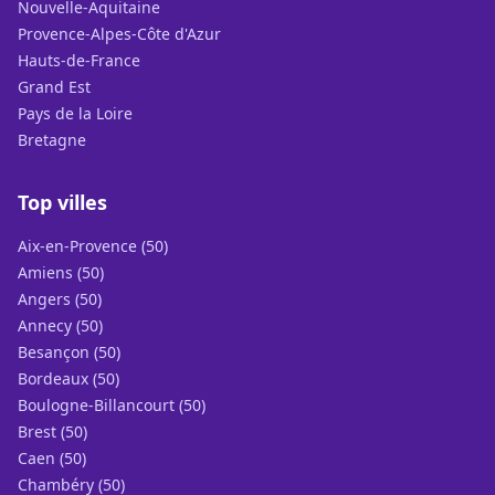
Nouvelle-Aquitaine
Provence-Alpes-Côte d'Azur
Hauts-de-France
Grand Est
Pays de la Loire
Bretagne
Top villes
Aix-en-Provence (50)
Amiens (50)
Angers (50)
Annecy (50)
Besançon (50)
Bordeaux (50)
Boulogne-Billancourt (50)
Brest (50)
Caen (50)
Chambéry (50)