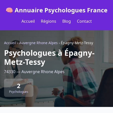
🧠 Annuaire Psychologues France
Accueil
Régions
Blog
Contact
Accueil
›
Auvergne Rhone Alpes
›
Épagny-Metz-Tessy
Psychologues à Épagny-
Metz-Tessy
74330 — Auvergne Rhone Alpes
2
Psychologues