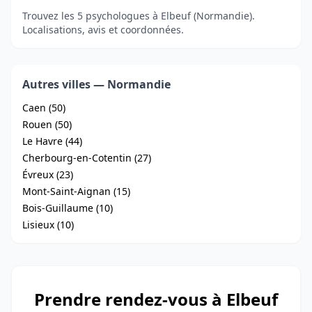
Trouvez les 5 psychologues à Elbeuf (Normandie).
Localisations, avis et coordonnées.
Autres villes — Normandie
Caen (50)
Rouen (50)
Le Havre (44)
Cherbourg-en-Cotentin (27)
Évreux (23)
Mont-Saint-Aignan (15)
Bois-Guillaume (10)
Lisieux (10)
Prendre rendez-vous à Elbeuf