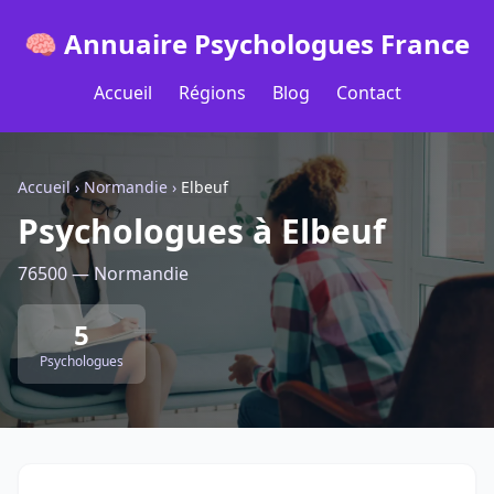
🧠 Annuaire Psychologues France
Accueil
Régions
Blog
Contact
Accueil
›
Normandie
›
Elbeuf
Psychologues à Elbeuf
76500 — Normandie
5
Psychologues