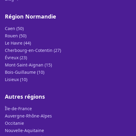
Région Normandie
Caen (50)
Rouen (50)
Le Havre (44)
Cherbourg-en-Cotentin (27)
Évreux (23)
Mont-Saint-Aignan (15)
Bois-Guillaume (10)
Lisieux (10)
Autres régions
Île-de-France
Auvergne-Rhône-Alpes
Occitanie
Nouvelle-Aquitaine