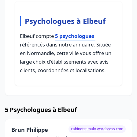
Psychologues à Elbeuf
Elbeuf compte
5 psychologues
référencés dans notre annuaire. Située
en Normandie, cette ville vous offre un
large choix d'établissements avec avis
clients, coordonnées et localisations.
5 Psychologues à Elbeuf
Brun Philippe
cabinetstimulo.wordpress.com