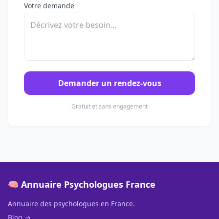
Votre demande
Demander un rendez-vous
Gratuit et sans engagement
🧠 Annuaire Psychologues France
Annuaire des psychologues en France.
Blog →