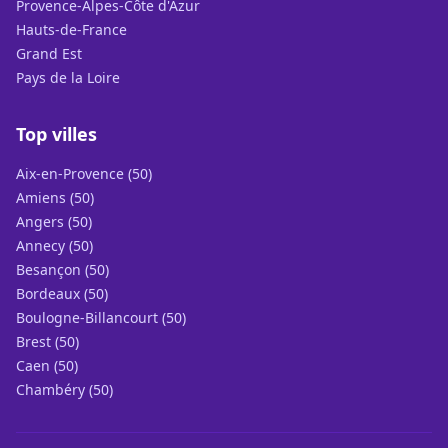
Provence-Alpes-Côte d'Azur
Hauts-de-France
Grand Est
Pays de la Loire
Top villes
Aix-en-Provence (50)
Amiens (50)
Angers (50)
Annecy (50)
Besançon (50)
Bordeaux (50)
Boulogne-Billancourt (50)
Brest (50)
Caen (50)
Chambéry (50)