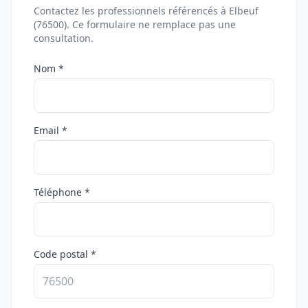
Contactez les professionnels référencés à Elbeuf
(76500). Ce formulaire ne remplace pas une
consultation.
Nom *
Email *
Téléphone *
Code postal *