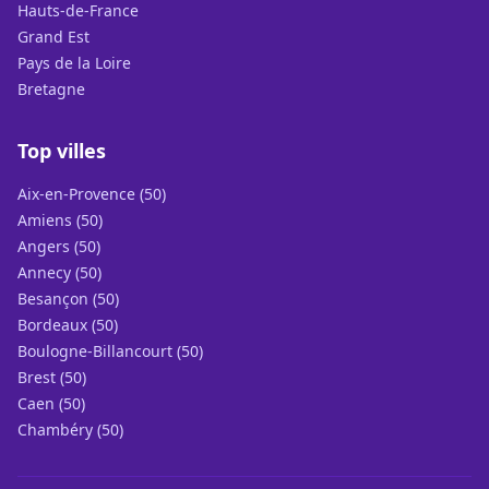
Hauts-de-France
Grand Est
Pays de la Loire
Bretagne
Top villes
Aix-en-Provence (50)
Amiens (50)
Angers (50)
Annecy (50)
Besançon (50)
Bordeaux (50)
Boulogne-Billancourt (50)
Brest (50)
Caen (50)
Chambéry (50)