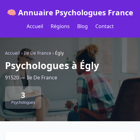
🧠 Annuaire Psychologues France
Accueil
Régions
Blog
Contact
Accueil
›
Ile De France
›
Égly
Psychologues à Égly
91520 — Ile De France
3
Psychologues