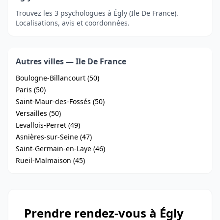
Trouvez les 3 psychologues à Égly (Ile De France).
Localisations, avis et coordonnées.
Autres villes — Ile De France
Boulogne-Billancourt (50)
Paris (50)
Saint-Maur-des-Fossés (50)
Versailles (50)
Levallois-Perret (49)
Asnières-sur-Seine (47)
Saint-Germain-en-Laye (46)
Rueil-Malmaison (45)
Prendre rendez-vous à Égly