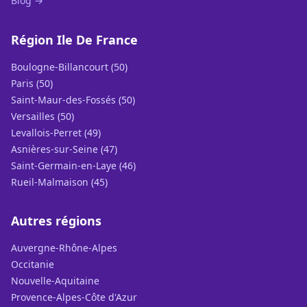
Blog →
Région Ile De France
Boulogne-Billancourt (50)
Paris (50)
Saint-Maur-des-Fossés (50)
Versailles (50)
Levallois-Perret (49)
Asnières-sur-Seine (47)
Saint-Germain-en-Laye (46)
Rueil-Malmaison (45)
Autres régions
Auvergne-Rhône-Alpes
Occitanie
Nouvelle-Aquitaine
Provence-Alpes-Côte d'Azur