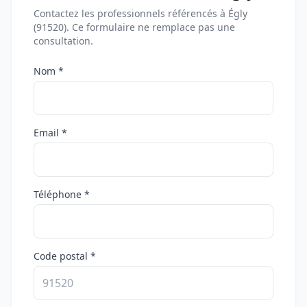
Contactez les professionnels référencés à Égly
(91520). Ce formulaire ne remplace pas une
consultation.
Nom *
Email *
Téléphone *
Code postal *