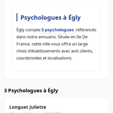
Psychologues à Égly
Égly compte
3 psychologues
référencés
dans notre annuaire. Située en Ile De
France, cette ville vous offre un large
choix d'établissements avec avis clients,
coordonnées et localisations.
3 Psychologues à Égly
Longuet Juliette