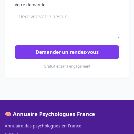
Votre demande
Demander un rendez-vous
Gratuit et sans engagement
🧠 Annuaire Psychologues France
Annuaire des psychologues en France.