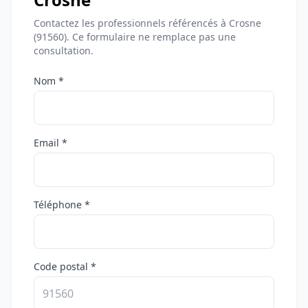
Contactez les professionnels référencés à Crosne
(91560). Ce formulaire ne remplace pas une
consultation.
Nom *
Email *
Téléphone *
Code postal *