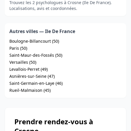
Trouvez les 2 psychologues à Crosne (Ile De France).
Localisations, avis et coordonnées.
Autres villes — Ile De France
Boulogne-Billancourt (50)
Paris (50)
Saint-Maur-des-Fossés (50)
Versailles (50)
Levallois-Perret (49)
Asnières-sur-Seine (47)
Saint-Germain-en-Laye (46)
Rueil-Malmaison (45)
Prendre rendez-vous à
Crosne