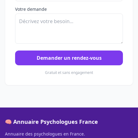
Votre demande
Demander un rendez-vous
Gratuit et sans engagement
🧠 Annuaire Psychologues France
Annuaire des psychologues en France.