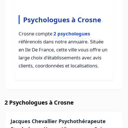
Psychologues à Crosne
Crosne compte
2 psychologues
référencés dans notre annuaire. Située
en Ile De France, cette ville vous offre un
large choix d'établissements avec avis
clients, coordonnées et localisations.
2 Psychologues à Crosne
Jacques Chevallier Psychothérapeute