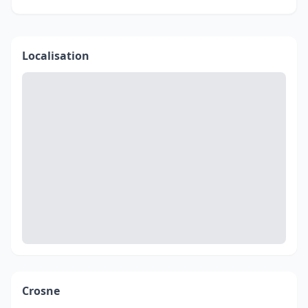
Localisation
Crosne