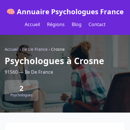
🧠 Annuaire Psychologues France
Accueil
Régions
Blog
Contact
Accueil
›
Ile De France
›
Crosne
Psychologues à Crosne
91560 — Ile De France
2
Psychologues