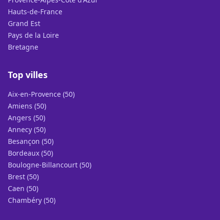
Hauts-de-France
Grand Est
Pays de la Loire
Bretagne
Top villes
Aix-en-Provence (50)
Amiens (50)
Angers (50)
Annecy (50)
Besançon (50)
Bordeaux (50)
Boulogne-Billancourt (50)
Brest (50)
Caen (50)
Chambéry (50)