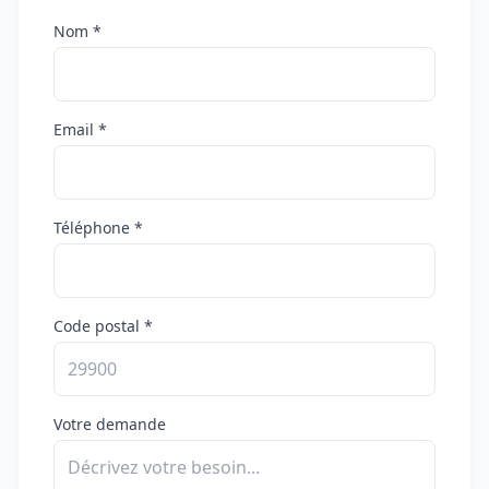
Nom *
Email *
Téléphone *
Code postal *
Votre demande