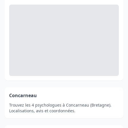
Concarneau
Trouvez les 4 psychologues à Concarneau (Bretagne).
Localisations, avis et coordonnées.