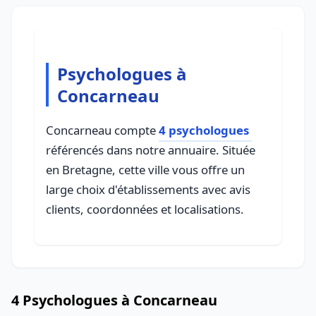
Psychologues à
Concarneau
Concarneau compte
4 psychologues
référencés dans notre annuaire. Située
en Bretagne, cette ville vous offre un
large choix d'établissements avec avis
clients, coordonnées et localisations.
4 Psychologues à Concarneau