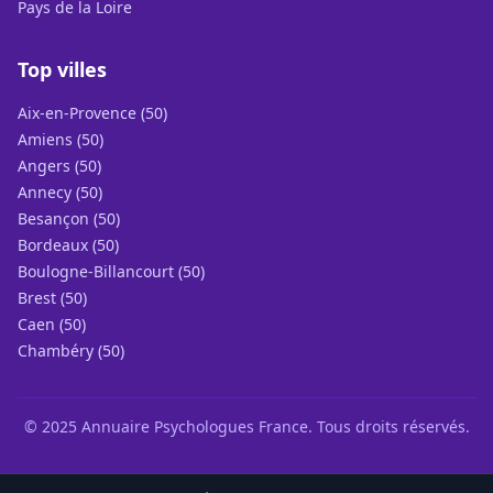
Pays de la Loire
Top villes
Aix-en-Provence (50)
Amiens (50)
Angers (50)
Annecy (50)
Besançon (50)
Bordeaux (50)
Boulogne-Billancourt (50)
Brest (50)
Caen (50)
Chambéry (50)
© 2025 Annuaire Psychologues France. Tous droits réservés.