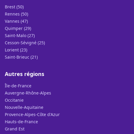
Brest (50)
Rennes (50)
Vannes (47)
Quimper (29)
Saint-Malo (27)
Cesson-Sévigné (25)
Lorient (23)
Saint-Brieuc (21)
Autres régions
Île-de-France
Auvergne-Rhône-Alpes
Occitanie
Nouvelle-Aquitaine
Provence-Alpes-Côte d'Azur
Hauts-de-France
Grand Est