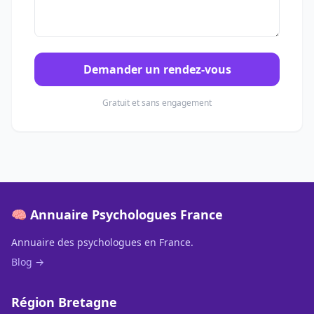
Demander un rendez-vous
Gratuit et sans engagement
🧠 Annuaire Psychologues France
Annuaire des psychologues en France.
Blog →
Région Bretagne