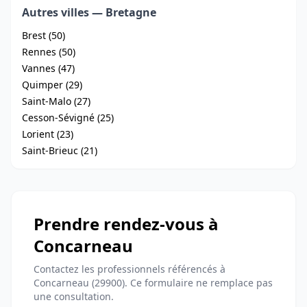
Autres villes — Bretagne
Brest (50)
Rennes (50)
Vannes (47)
Quimper (29)
Saint-Malo (27)
Cesson-Sévigné (25)
Lorient (23)
Saint-Brieuc (21)
Prendre rendez-vous à
Concarneau
Contactez les professionnels référencés à
Concarneau (29900). Ce formulaire ne remplace pas
une consultation.