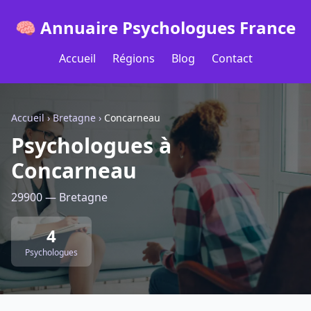
🧠 Annuaire Psychologues France
Accueil
Régions
Blog
Contact
Accueil
›
Bretagne
›
Concarneau
Psychologues à
Concarneau
29900 — Bretagne
4
Psychologues