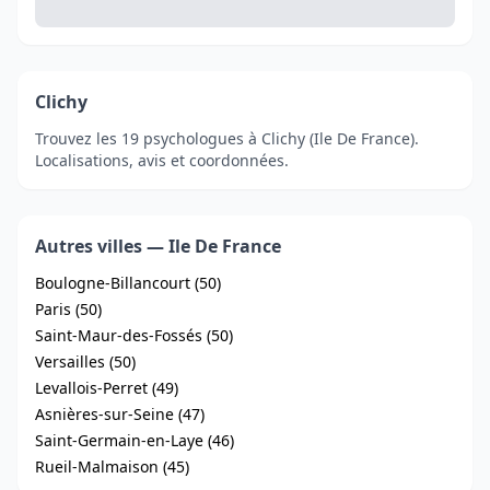
Clichy
Trouvez les 19 psychologues à Clichy (Ile De France).
Localisations, avis et coordonnées.
Autres villes — Ile De France
Boulogne-Billancourt (50)
Paris (50)
Saint-Maur-des-Fossés (50)
Versailles (50)
Levallois-Perret (49)
Asnières-sur-Seine (47)
Saint-Germain-en-Laye (46)
Rueil-Malmaison (45)