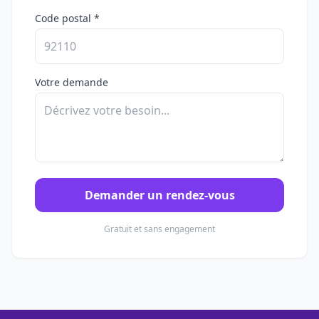
Code postal *
Votre demande
Demander un rendez-vous
Gratuit et sans engagement