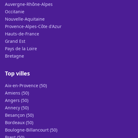
Auvergne-Rhône-Alpes
Occitanie
Nouvelle-Aquitaine
Provence-Alpes-Côte d'Azur
Hauts-de-France
Grand Est
Pays de la Loire
Bretagne
Top villes
Aix-en-Provence (50)
Amiens (50)
Angers (50)
Annecy (50)
Besançon (50)
Bordeaux (50)
Boulogne-Billancourt (50)
Brest (50)