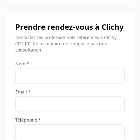
Prendre rendez-vous à Clichy
Contactez les professionnels référencés à Clichy
(92110). Ce formulaire ne remplace pas une
consultation.
Nom *
Email *
Téléphone *