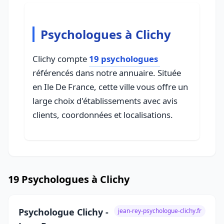
Psychologues à Clichy
Clichy compte
19 psychologues
référencés dans notre annuaire. Située
en Ile De France, cette ville vous offre un
large choix d'établissements avec avis
clients, coordonnées et localisations.
19 Psychologues à Clichy
Psychologue Clichy -
jean-rey-psychologue-clichy.fr