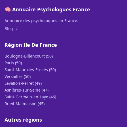
🧠 Annuaire Psychologues France
Annuaire des psychologues en France.
Blog →
Région Ile De France
Boulogne-Billancourt (50)
Paris (50)
Saint-Maur-des-Fossés (50)
Versailles (50)
Levallois-Perret (49)
Asnières-sur-Seine (47)
Saint-Germain-en-Laye (46)
Rueil-Malmaison (45)
Autres régions