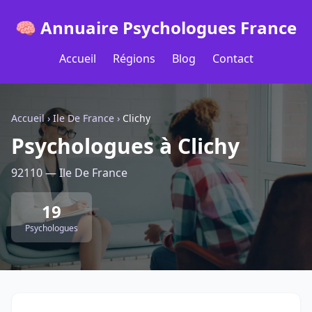
🧠 Annuaire Psychologues France
Accueil
Régions
Blog
Contact
Accueil
›
Ile De France
›
Clichy
Psychologues à Clichy
92110 — Ile De France
19
Psychologues