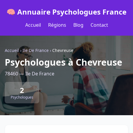
🧠 Annuaire Psychologues France
Accueil
Régions
Blog
Contact
Accueil
›
Ile De France
›
Chevreuse
Psychologues à Chevreuse
78460 — Ile De France
2
Psychologues