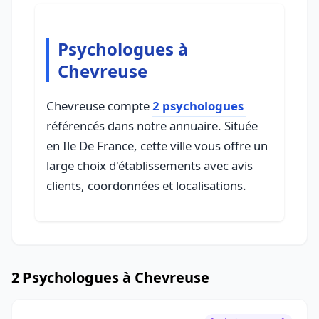
Psychologues à
Chevreuse
Chevreuse compte
2 psychologues
référencés dans notre annuaire. Située
en Ile De France, cette ville vous offre un
large choix d'établissements avec avis
clients, coordonnées et localisations.
2 Psychologues à Chevreuse