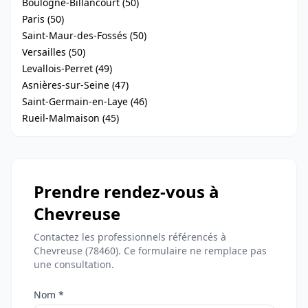
Boulogne-Billancourt (50)
Paris (50)
Saint-Maur-des-Fossés (50)
Versailles (50)
Levallois-Perret (49)
Asnières-sur-Seine (47)
Saint-Germain-en-Laye (46)
Rueil-Malmaison (45)
Prendre rendez-vous à
Chevreuse
Contactez les professionnels référencés à
Chevreuse (78460). Ce formulaire ne remplace pas
une consultation.
Nom *