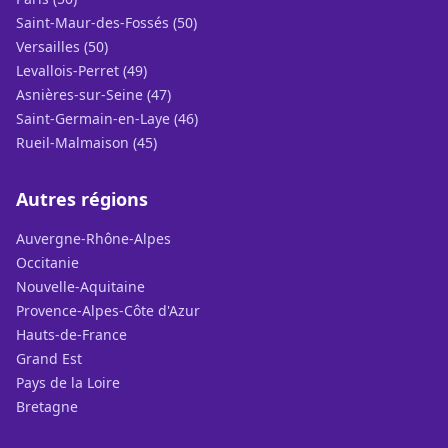
Saint-Maur-des-Fossés (50)
Versailles (50)
Levallois-Perret (49)
Asnières-sur-Seine (47)
Saint-Germain-en-Laye (46)
Rueil-Malmaison (45)
Autres régions
Auvergne-Rhône-Alpes
Occitanie
Nouvelle-Aquitaine
Provence-Alpes-Côte d'Azur
Hauts-de-France
Grand Est
Pays de la Loire
Bretagne