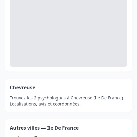
Chevreuse
Trouvez les 2 psychologues à Chevreuse (Ile De France).
Localisations, avis et coordonnées.
Autres villes — Ile De France