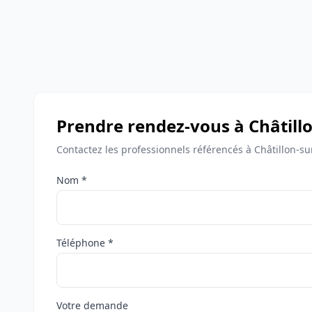
Prendre rendez-vous à Châtill
Contactez les professionnels référencés à Châtillon-s
Nom *
Téléphone *
Votre demande