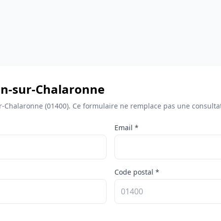
on-sur-Chalaronne
ur-Chalaronne (01400). Ce formulaire ne remplace pas une consulta
Email *
Code postal *