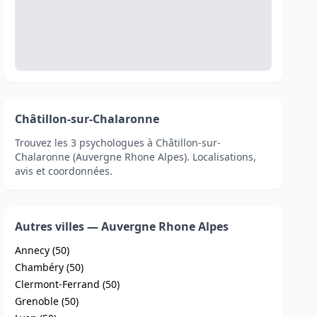
Châtillon-sur-Chalaronne
Trouvez les 3 psychologues à Châtillon-sur-
Chalaronne (Auvergne Rhone Alpes). Localisations,
avis et coordonnées.
Autres villes — Auvergne Rhone Alpes
Annecy (50)
Chambéry (50)
Clermont-Ferrand (50)
Grenoble (50)