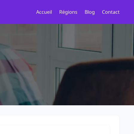
Accueil
Régions
Blog
Contact