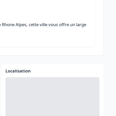
Rhone Alpes, cette ville vous offre un large
Localisation