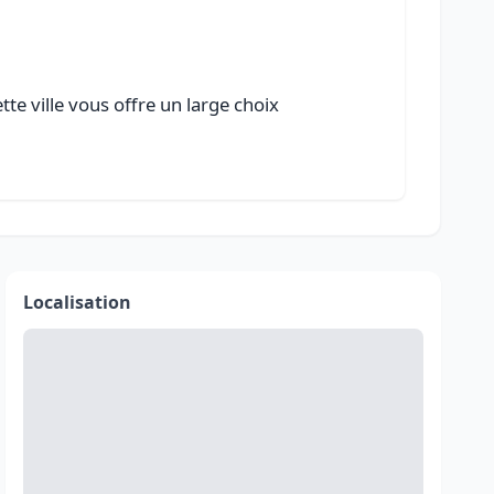
te ville vous offre un large choix
Localisation