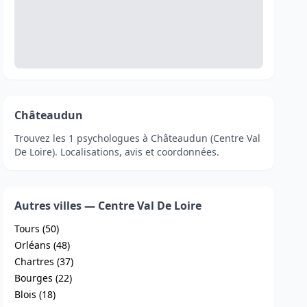
Châteaudun
Trouvez les 1 psychologues à Châteaudun (Centre Val
De Loire). Localisations, avis et coordonnées.
Autres villes — Centre Val De Loire
Tours (50)
Orléans (48)
Chartres (37)
Bourges (22)
Blois (18)