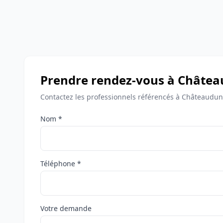
Prendre rendez-vous à Châte
Contactez les professionnels référencés à Châteaudun
Nom *
Téléphone *
Votre demande