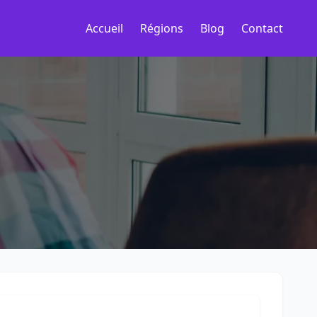
Accueil
Régions
Blog
Contact