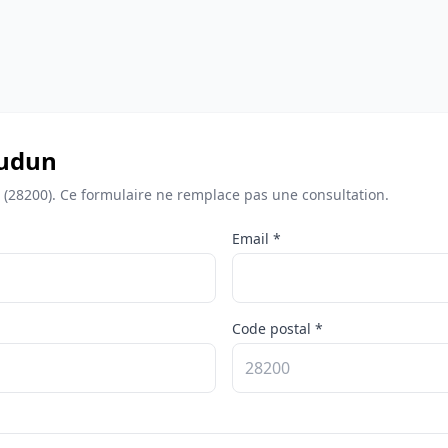
audun
 (28200). Ce formulaire ne remplace pas une consultation.
Email *
Code postal *