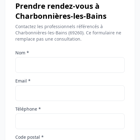
Prendre rendez-vous à
Charbonnières-les-Bains
Contactez les professionnels référencés à
Charbonnières-les-Bains (69260). Ce formulaire ne
remplace pas une consultation.
Nom *
Email *
Téléphone *
Code postal *