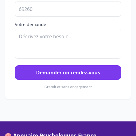
Votre demande
Demander un rendez-vous
Gratuit et sans engagement
🧠 Annuaire Psychologues France