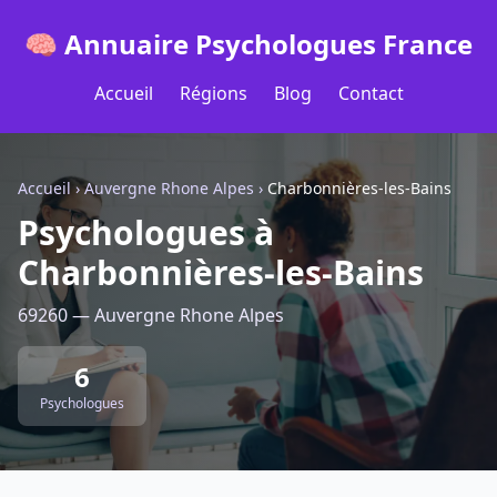
🧠 Annuaire Psychologues France
Accueil
Régions
Blog
Contact
Accueil
›
Auvergne Rhone Alpes
›
Charbonnières-les-Bains
Psychologues à
Charbonnières-les-Bains
69260 — Auvergne Rhone Alpes
6
Psychologues