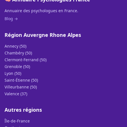
Annuaire des psychologues en France.
Blog →
Région Auvergne Rhone Alpes
Annecy (50)
Chambéry (50)
Clermont-Ferrand (50)
Grenoble (50)
Lyon (50)
Saint-Étienne (50)
Villeurbanne (50)
Valence (37)
Autres régions
Île-de-France