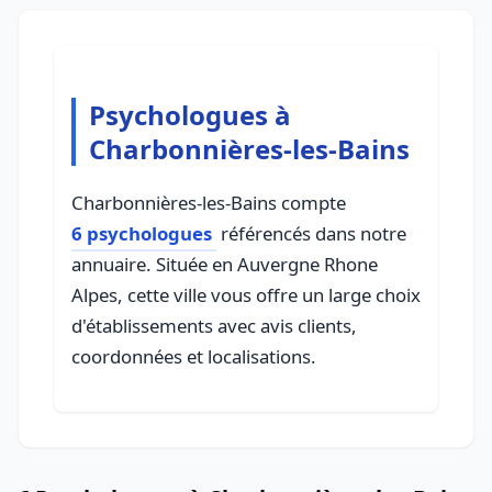
Psychologues à
Charbonnières-les-Bains
Charbonnières-les-Bains compte
6 psychologues
référencés dans notre
annuaire. Située en Auvergne Rhone
Alpes, cette ville vous offre un large choix
d'établissements avec avis clients,
coordonnées et localisations.