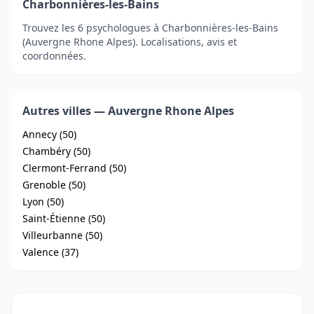
Charbonnières-les-Bains
Trouvez les 6 psychologues à Charbonnières-les-Bains
(Auvergne Rhone Alpes). Localisations, avis et
coordonnées.
Autres villes — Auvergne Rhone Alpes
Annecy (50)
Chambéry (50)
Clermont-Ferrand (50)
Grenoble (50)
Lyon (50)
Saint-Étienne (50)
Villeurbanne (50)
Valence (37)