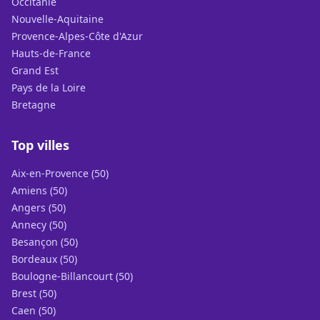
Occitanie
Nouvelle-Aquitaine
Provence-Alpes-Côte d'Azur
Hauts-de-France
Grand Est
Pays de la Loire
Bretagne
Top villes
Aix-en-Provence (50)
Amiens (50)
Angers (50)
Annecy (50)
Besançon (50)
Bordeaux (50)
Boulogne-Billancourt (50)
Brest (50)
Caen (50)