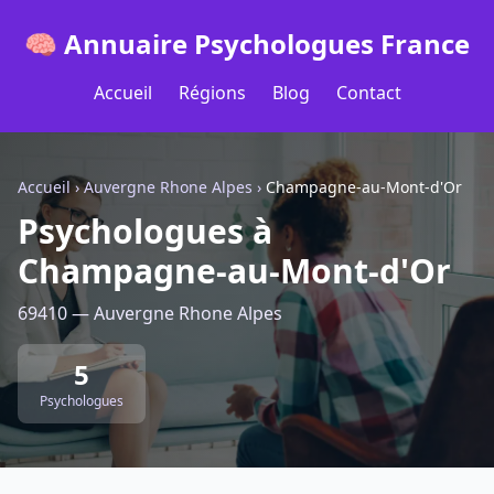
🧠 Annuaire Psychologues France
Accueil
Régions
Blog
Contact
Accueil
›
Auvergne Rhone Alpes
›
Champagne-au-Mont-d'Or
Psychologues à
Champagne-au-Mont-d'Or
69410 — Auvergne Rhone Alpes
5
Psychologues