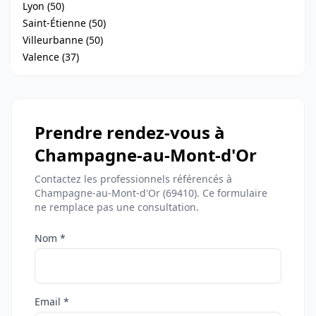
Lyon (50)
Saint-Étienne (50)
Villeurbanne (50)
Valence (37)
Prendre rendez-vous à
Champagne-au-Mont-d'Or
Contactez les professionnels référencés à
Champagne-au-Mont-d'Or (69410). Ce formulaire
ne remplace pas une consultation.
Nom *
Email *