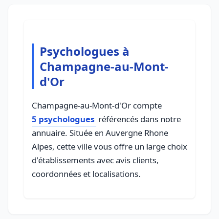
Psychologues à
Champagne-au-Mont-
d'Or
Champagne-au-Mont-d'Or compte
5 psychologues
référencés dans notre
annuaire. Située en Auvergne Rhone
Alpes, cette ville vous offre un large choix
d'établissements avec avis clients,
coordonnées et localisations.