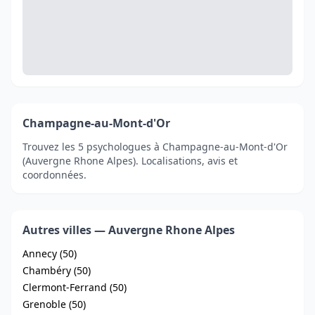
Champagne-au-Mont-d'Or
Trouvez les 5 psychologues à Champagne-au-Mont-d'Or
(Auvergne Rhone Alpes). Localisations, avis et
coordonnées.
Autres villes — Auvergne Rhone Alpes
Annecy (50)
Chambéry (50)
Clermont-Ferrand (50)
Grenoble (50)