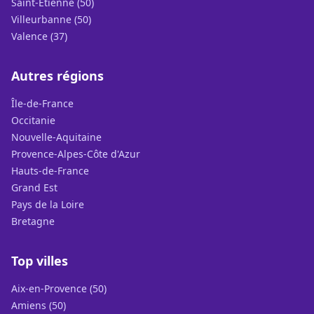
Saint-Étienne (50)
Villeurbanne (50)
Valence (37)
Autres régions
Île-de-France
Occitanie
Nouvelle-Aquitaine
Provence-Alpes-Côte d'Azur
Hauts-de-France
Grand Est
Pays de la Loire
Bretagne
Top villes
Aix-en-Provence (50)
Amiens (50)