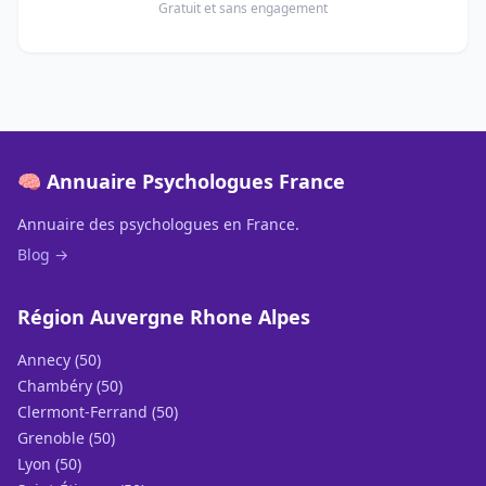
Gratuit et sans engagement
🧠 Annuaire Psychologues France
Annuaire des psychologues en France.
Blog →
Région Auvergne Rhone Alpes
Annecy (50)
Chambéry (50)
Clermont-Ferrand (50)
Grenoble (50)
Lyon (50)