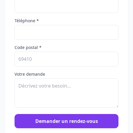
Téléphone *
Code postal *
Votre demande
Demander un rendez-vous