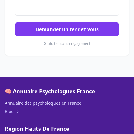
Demander un rendez-vous
Gratuit et sans engagement
🧠 Annuaire Psychologues France
Annuaire des psychologues en France.
Blog →
Région Hauts De France