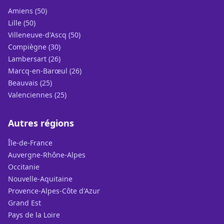
Amiens (50)
Lille (50)
Villeneuve-d'Ascq (50)
Compiègne (30)
Lambersart (26)
Marcq-en-Barœul (26)
Beauvais (25)
Valenciennes (25)
Autres régions
Île-de-France
Auvergne-Rhône-Alpes
Occitanie
Nouvelle-Aquitaine
Provence-Alpes-Côte d'Azur
Grand Est
Pays de la Loire