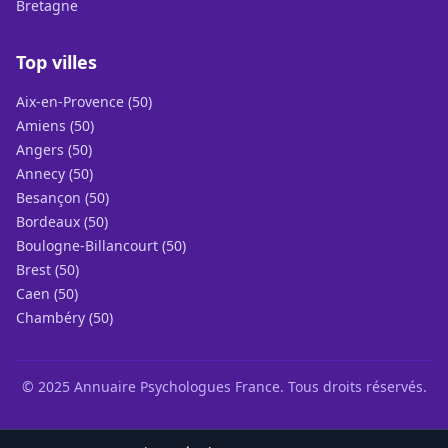
Bretagne
Top villes
Aix-en-Provence (50)
Amiens (50)
Angers (50)
Annecy (50)
Besançon (50)
Bordeaux (50)
Boulogne-Billancourt (50)
Brest (50)
Caen (50)
Chambéry (50)
© 2025 Annuaire Psychologues France. Tous droits réservés.