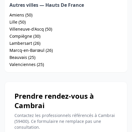
Autres villes — Hauts De France
Amiens (50)
Lille (50)
Villeneuve-d'Ascq (50)
Compiègne (30)
Lambersart (26)
Marcq-en-Barœul (26)
Beauvais (25)
Valenciennes (25)
Prendre rendez-vous à
Cambrai
Contactez les professionnels référencés à Cambrai
(59400). Ce formulaire ne remplace pas une
consultation.