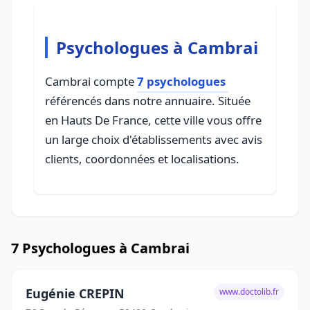
Psychologues à Cambrai
Cambrai compte
7 psychologues
référencés dans notre annuaire. Située
en Hauts De France, cette ville vous offre
un large choix d'établissements avec avis
clients, coordonnées et localisations.
7 Psychologues à Cambrai
Eugénie CREPIN
www.doctolib.fr