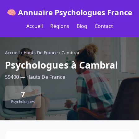
🧠 Annuaire Psychologues France
Accueil
Régions
Blog
Contact
Accueil
›
Hauts De France
›
Cambrai
Psychologues à Cambrai
59400 — Hauts De France
7
Psychologues