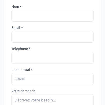
Nom *
Email *
Téléphone *
Code postal *
Votre demande