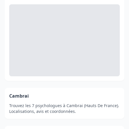
Cambrai
Trouvez les 7 psychologues à Cambrai (Hauts De France).
Localisations, avis et coordonnées.