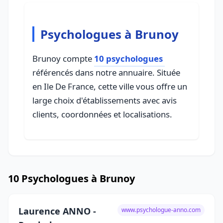
Psychologues à Brunoy
Brunoy compte
10 psychologues
référencés dans notre annuaire. Située
en Ile De France, cette ville vous offre un
large choix d'établissements avec avis
clients, coordonnées et localisations.
10 Psychologues à Brunoy
Laurence ANNO -
www.psychologue-anno.com