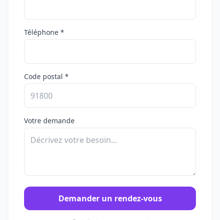
Téléphone *
Code postal *
Votre demande
Demander un rendez-vous