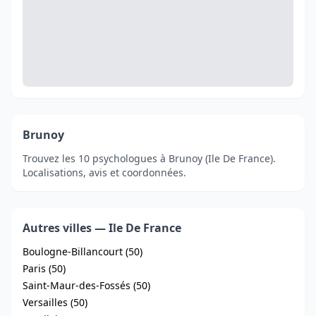
Brunoy
Trouvez les 10 psychologues à Brunoy (Ile De France).
Localisations, avis et coordonnées.
Autres villes — Ile De France
Boulogne-Billancourt (50)
Paris (50)
Saint-Maur-des-Fossés (50)
Versailles (50)