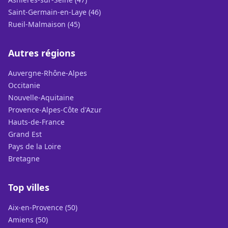
Saint-Germain-en-Laye (46)
Rueil-Malmaison (45)
Autres régions
Auvergne-Rhône-Alpes
Occitanie
Nouvelle-Aquitaine
Provence-Alpes-Côte d'Azur
Hauts-de-France
Grand Est
Pays de la Loire
Bretagne
Top villes
Aix-en-Provence (50)
Amiens (50)