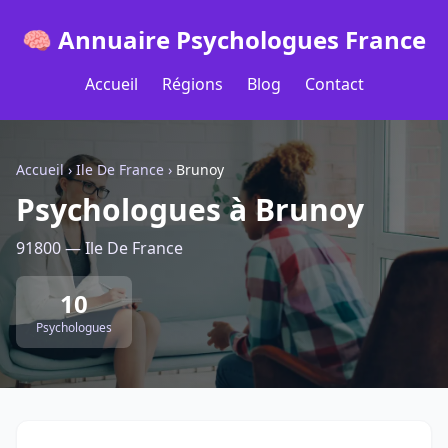
🧠 Annuaire Psychologues France
Accueil
Régions
Blog
Contact
Accueil
›
Ile De France
›
Brunoy
Psychologues à Brunoy
91800 — Ile De France
10
Psychologues