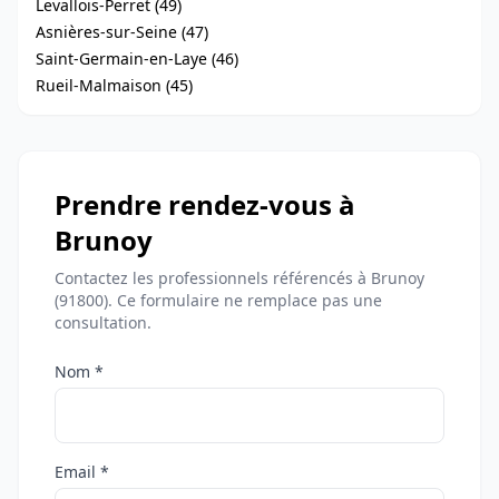
Levallois-Perret (49)
Asnières-sur-Seine (47)
Saint-Germain-en-Laye (46)
Rueil-Malmaison (45)
Prendre rendez-vous à
Brunoy
Contactez les professionnels référencés à Brunoy
(91800). Ce formulaire ne remplace pas une
consultation.
Nom *
Email *