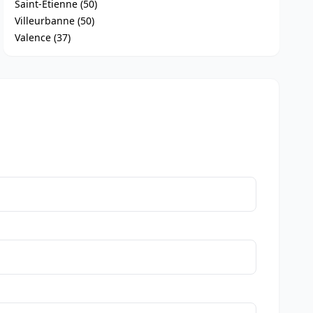
Saint-Étienne (50)
Villeurbanne (50)
Valence (37)