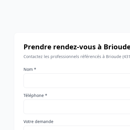
Prendre rendez-vous à Brioud
Contactez les professionnels référencés à Brioude (43
Nom *
Téléphone *
Votre demande