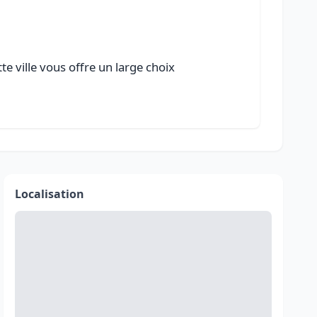
e ville vous offre un large choix
Localisation