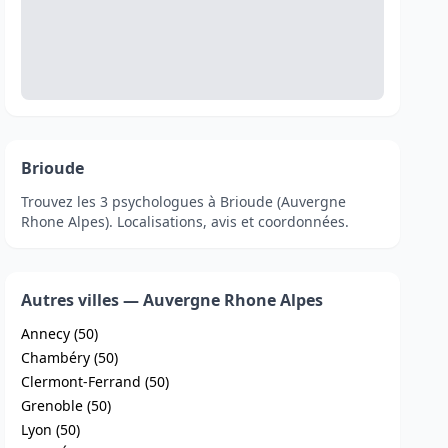
Brioude
Trouvez les 3 psychologues à Brioude (Auvergne
Rhone Alpes). Localisations, avis et coordonnées.
Autres villes — Auvergne Rhone Alpes
Annecy (50)
Chambéry (50)
Clermont-Ferrand (50)
Grenoble (50)
Lyon (50)