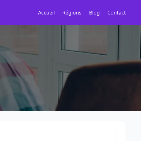
Accueil
Régions
Blog
Contact