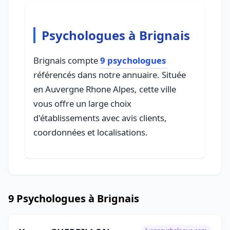
Psychologues à Brignais
Brignais compte
9 psychologues
référencés dans notre annuaire. Située
en Auvergne Rhone Alpes, cette ville
vous offre un large choix
d'établissements avec avis clients,
coordonnées et localisations.
9 Psychologues à Brignais