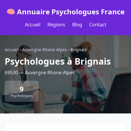
🧠 Annuaire Psychologues France
Accueil
Régions
Blog
Contact
Accueil
›
Auvergne Rhone Alpes
›
Brignais
Psychologues à Brignais
69530 — Auvergne Rhone Alpes
9
Psychologues