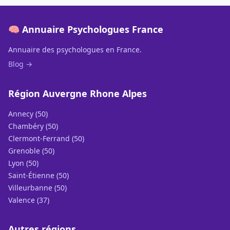
🧠 Annuaire Psychologues France
Annuaire des psychologues en France.
Blog →
Région Auvergne Rhone Alpes
Annecy (50)
Chambéry (50)
Clermont-Ferrand (50)
Grenoble (50)
Lyon (50)
Saint-Étienne (50)
Villeurbanne (50)
Valence (37)
Autres régions