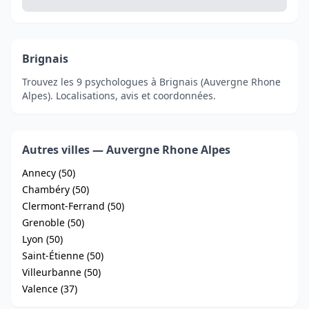
Brignais
Trouvez les 9 psychologues à Brignais (Auvergne Rhone
Alpes). Localisations, avis et coordonnées.
Autres villes — Auvergne Rhone Alpes
Annecy (50)
Chambéry (50)
Clermont-Ferrand (50)
Grenoble (50)
Lyon (50)
Saint-Étienne (50)
Villeurbanne (50)
Valence (37)