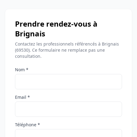
Prendre rendez-vous à
Brignais
Contactez les professionnels référencés à Brignais
(69530). Ce formulaire ne remplace pas une
consultation.
Nom *
Email *
Téléphone *