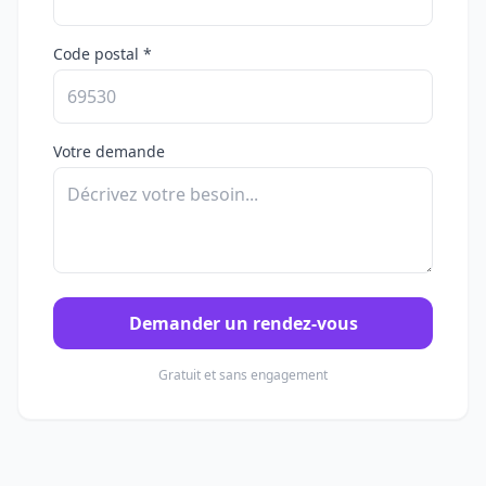
Code postal *
Votre demande
Demander un rendez-vous
Gratuit et sans engagement