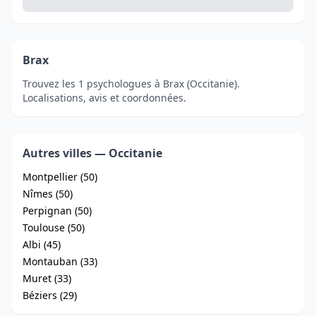
Brax
Trouvez les 1 psychologues à Brax (Occitanie).
Localisations, avis et coordonnées.
Autres villes — Occitanie
Montpellier (50)
Nîmes (50)
Perpignan (50)
Toulouse (50)
Albi (45)
Montauban (33)
Muret (33)
Béziers (29)