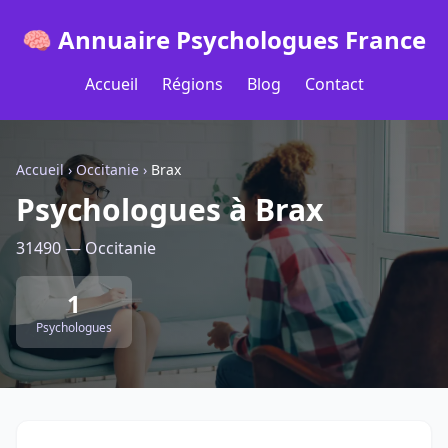
🧠 Annuaire Psychologues France
Accueil
Régions
Blog
Contact
Accueil
›
Occitanie
›
Brax
Psychologues à Brax
31490 — Occitanie
1
Psychologues