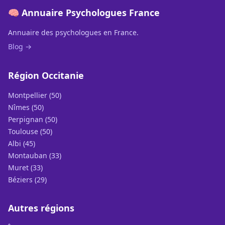
🧠 Annuaire Psychologues France
Annuaire des psychologues en France.
Blog →
Région Occitanie
Montpellier (50)
Nîmes (50)
Perpignan (50)
Toulouse (50)
Albi (45)
Montauban (33)
Muret (33)
Béziers (29)
Autres régions