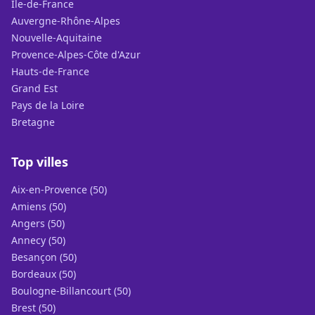
Île-de-France
Auvergne-Rhône-Alpes
Nouvelle-Aquitaine
Provence-Alpes-Côte d'Azur
Hauts-de-France
Grand Est
Pays de la Loire
Bretagne
Top villes
Aix-en-Provence (50)
Amiens (50)
Angers (50)
Annecy (50)
Besançon (50)
Bordeaux (50)
Boulogne-Billancourt (50)
Brest (50)