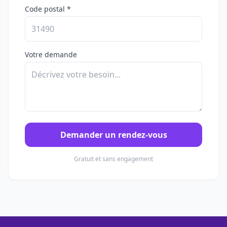
Code postal *
Votre demande
Demander un rendez-vous
Gratuit et sans engagement