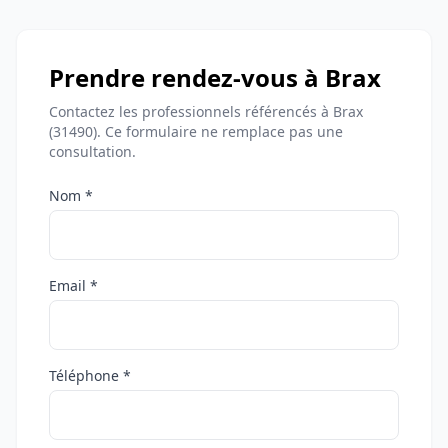
Prendre rendez-vous à Brax
Contactez les professionnels référencés à Brax
(31490). Ce formulaire ne remplace pas une
consultation.
Nom *
Email *
Téléphone *