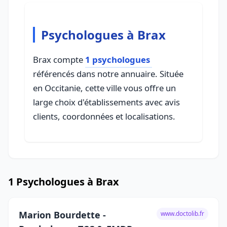
Psychologues à Brax
Brax compte
1 psychologues
référencés dans notre annuaire. Située
en Occitanie, cette ville vous offre un
large choix d'établissements avec avis
clients, coordonnées et localisations.
1 Psychologues à Brax
Marion Bourdette -
www.doctolib.fr