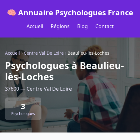
🧠 Annuaire Psychologues France
Accueil
Régions
Blog
Contact
Accueil
›
Centre Val De Loire
›
Beaulieu-lès-Loches
Psychologues à Beaulieu-
lès-Loches
37600 — Centre Val De Loire
3
Psychologues