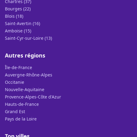
Chartres (37)
Bourges (22)
Blois (18)
Saint-Avertin (16)
Amboise (15)
Saint-Cyr-sur-Loire (13)
Autres régions
Île-de-France
Auvergne-Rhône-Alpes
Occitanie
Nouvelle-Aquitaine
Provence-Alpes-Côte d'Azur
Hauts-de-France
Grand Est
Pays de la Loire
Top villes