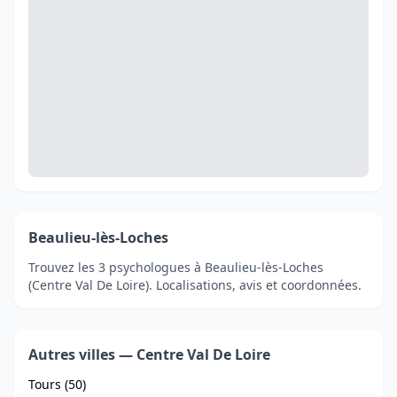
Beaulieu-lès-Loches
Trouvez les 3 psychologues à Beaulieu-lès-Loches
(Centre Val De Loire). Localisations, avis et coordonnées.
Autres villes — Centre Val De Loire
Tours (50)