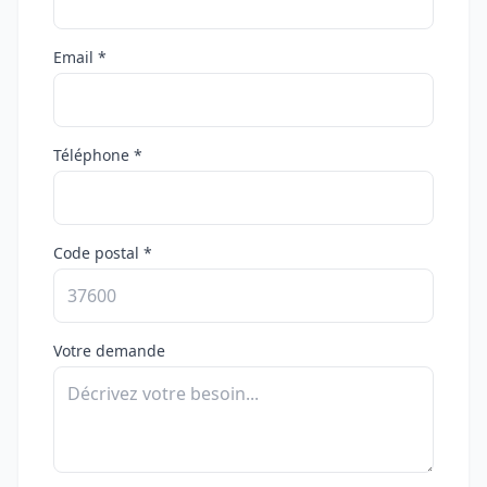
Email *
Téléphone *
Code postal *
Votre demande