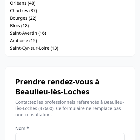
Orléans (48)
Chartres (37)
Bourges (22)
Blois (18)
Saint-Avertin (16)
Amboise (15)
Saint-Cyr-sur-Loire (13)
Prendre rendez-vous à
Beaulieu-lès-Loches
Contactez les professionnels référencés à Beaulieu-
lès-Loches (37600). Ce formulaire ne remplace pas
une consultation.
Nom *