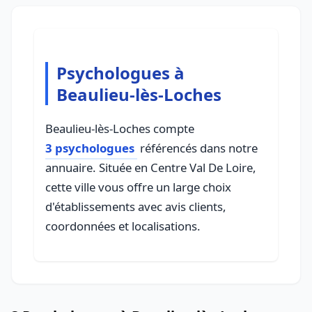
Psychologues à
Beaulieu-lès-Loches
Beaulieu-lès-Loches compte
3 psychologues
référencés dans notre
annuaire. Située en Centre Val De Loire,
cette ville vous offre un large choix
d'établissements avec avis clients,
coordonnées et localisations.