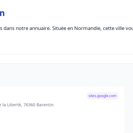
in
 dans notre annuaire. Située en Normandie, cette ville vou
sites.google.com
 la Liberté, 76360 Barentin