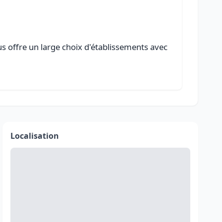
s offre un large choix d'établissements avec
Localisation