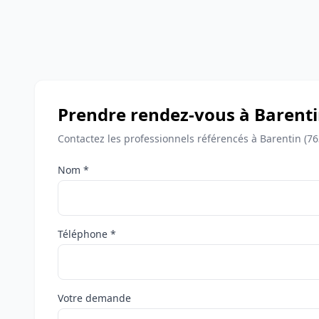
Prendre rendez-vous à Barent
Contactez les professionnels référencés à Barentin (7
Nom *
Téléphone *
Votre demande