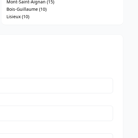
Mont-Saint-Aignan (15)
Bois-Guillaume (10)
Lisieux (10)