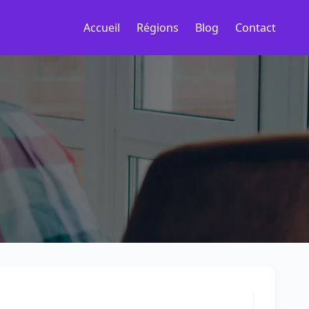
Accueil
Régions
Blog
Contact