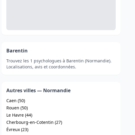
Barentin
Trouvez les 1 psychologues à Barentin (Normandie).
Localisations, avis et coordonnées.
Autres villes — Normandie
Caen (50)
Rouen (50)
Le Havre (44)
Cherbourg-en-Cotentin (27)
Évreux (23)