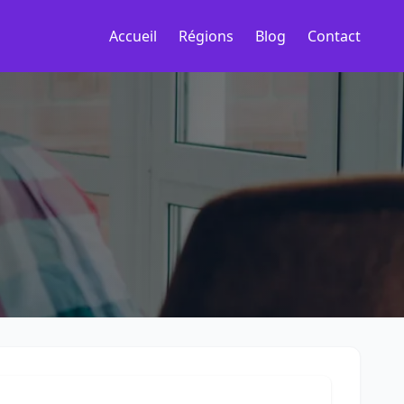
Accueil
Régions
Blog
Contact