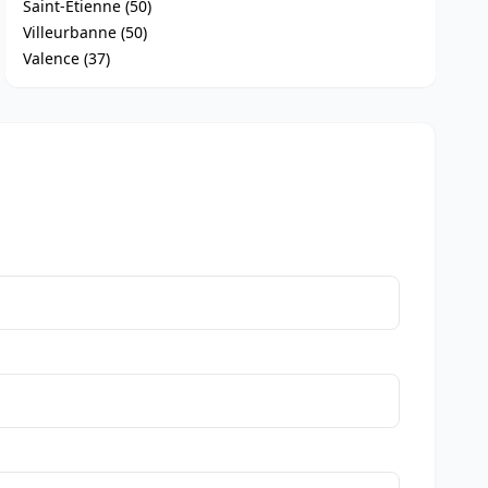
Saint-Étienne (50)
Villeurbanne (50)
Valence (37)