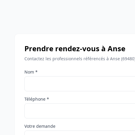
Prendre rendez-vous à Anse
Contactez les professionnels référencés à Anse (69480
Nom *
Téléphone *
Votre demande