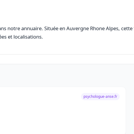
ns notre annuaire. Située en Auvergne Rhone Alpes, cette v
es et localisations.
psychologue-anse.fr