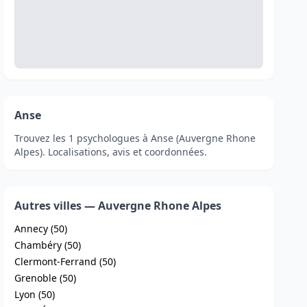
Anse
Trouvez les 1 psychologues à Anse (Auvergne Rhone
Alpes). Localisations, avis et coordonnées.
Autres villes — Auvergne Rhone Alpes
Annecy (50)
Chambéry (50)
Clermont-Ferrand (50)
Grenoble (50)
Lyon (50)