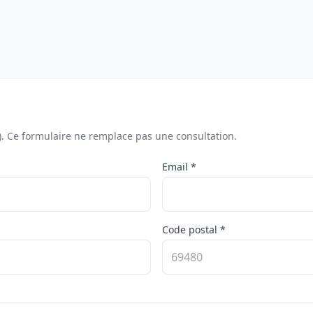
). Ce formulaire ne remplace pas une consultation.
Email *
Code postal *