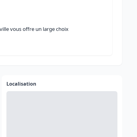
ille vous offre un large choix
Localisation