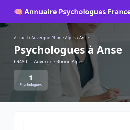
🧠 Annuaire Psychologues Franc
Accueil
›
Auvergne Rhone Alpes
›
Anse
Psychologues à Anse
69480 — Auvergne Rhone Alpes
1
Psychologues