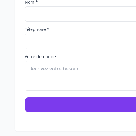
Nom *
Téléphone *
Votre demande