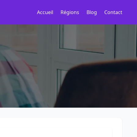
Accueil
Régions
Blog
Contact