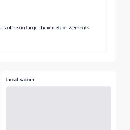
ous offre un large choix d'établissements
Localisation