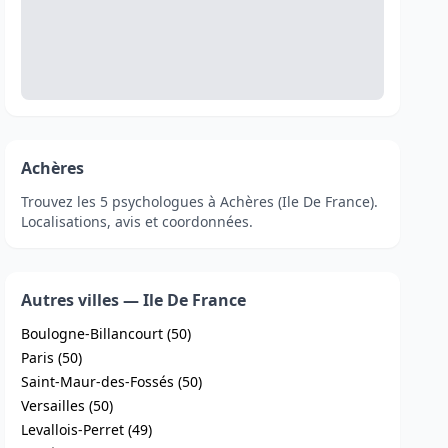
Achères
Trouvez les 5 psychologues à Achères (Ile De France).
Localisations, avis et coordonnées.
Autres villes — Ile De France
Boulogne-Billancourt (50)
Paris (50)
Saint-Maur-des-Fossés (50)
Versailles (50)
Levallois-Perret (49)