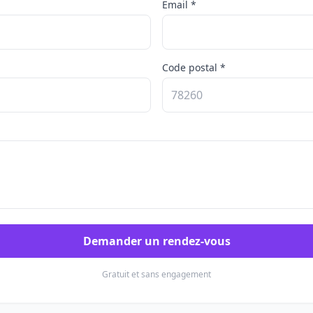
Email *
Code postal *
Demander un rendez-vous
Gratuit et sans engagement