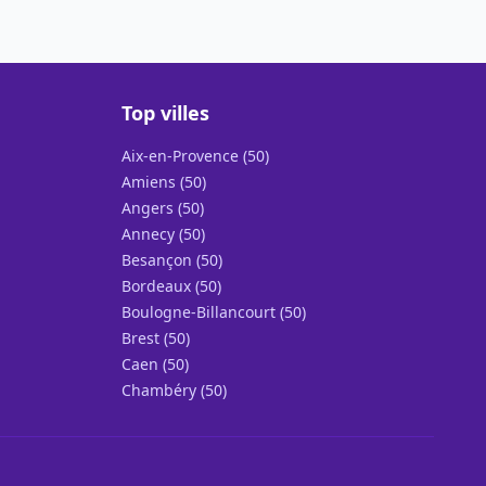
Top villes
Aix-en-Provence (50)
Amiens (50)
Angers (50)
Annecy (50)
Besançon (50)
Bordeaux (50)
Boulogne-Billancourt (50)
Brest (50)
Caen (50)
Chambéry (50)