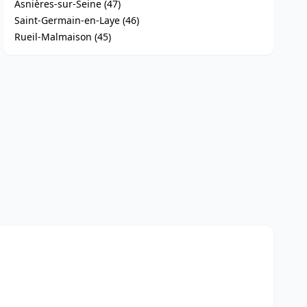
Asnières-sur-Seine (47)
Saint-Germain-en-Laye (46)
Rueil-Malmaison (45)