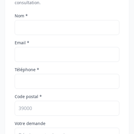
consultation.
Nom *
Email *
Téléphone *
Code postal *
Votre demande