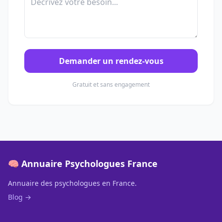
Demander un rendez-vous
Gratuit et sans engagement
🧠 Annuaire Psychologues France
Annuaire des psychologues en France.
Blog →