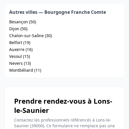
Autres villes — Bourgogne Franche Comte
Besançon (50)
Dijon (50)
Chalon-sur-Saône (30)
Belfort (19)
Auxerre (16)
Vesoul (15)
Nevers (13)
Montbéliard (11)
Prendre rendez-vous à Lons-
le-Saunier
Contactez les professionnels référencés à Lons-le-
Saunier (39000). Ce formulaire ne remplace pas une