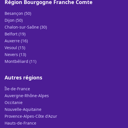
Région Bourgogne Franche Comte
Besançon (50)
Dijon (50)
Chalon-sur-Saône (30)
Belfort (19)
Auxerre (16)
Vesoul (15)
Nevers (13)
Montbéliard (11)
Autres régions
Île-de-France
Auvergne-Rhône-Alpes
Occitanie
Nouvelle-Aquitaine
Provence-Alpes-Côte d'Azur
Hauts-de-France