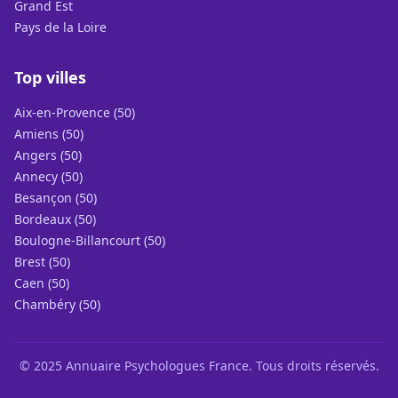
Grand Est
Pays de la Loire
Top villes
Aix-en-Provence (50)
Amiens (50)
Angers (50)
Annecy (50)
Besançon (50)
Bordeaux (50)
Boulogne-Billancourt (50)
Brest (50)
Caen (50)
Chambéry (50)
© 2025 Annuaire Psychologues France. Tous droits réservés.