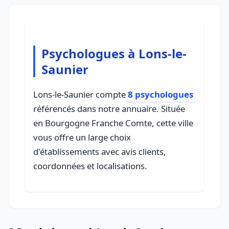
Psychologues à Lons-le-
Saunier
Lons-le-Saunier compte
8 psychologues
référencés dans notre annuaire. Située
en Bourgogne Franche Comte, cette ville
vous offre un large choix
d'établissements avec avis clients,
coordonnées et localisations.