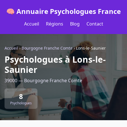
🧠 Annuaire Psychologues France
Accueil
Régions
Blog
Contact
Accueil
›
Bourgogne Franche Comte
›
Lons-le-Saunier
Psychologues à Lons-le-
Saunier
39000 — Bourgogne Franche Comte
8
Psychologues