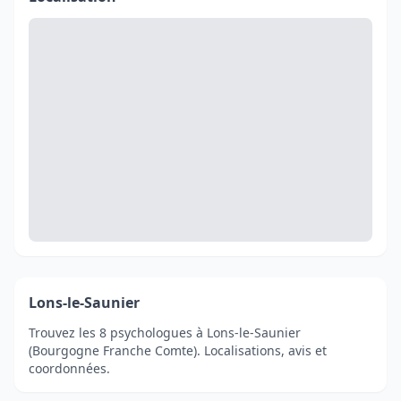
Lons-le-Saunier
Trouvez les 8 psychologues à Lons-le-Saunier
(Bourgogne Franche Comte). Localisations, avis et
coordonnées.