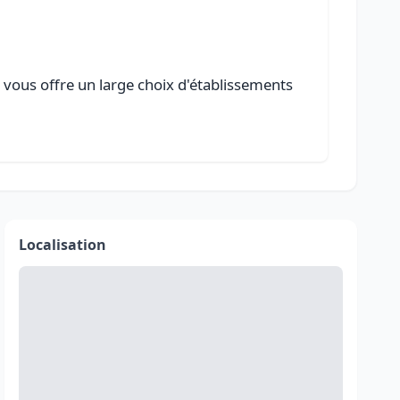
e vous offre un large choix d'établissements
Localisation