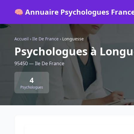
🧠 Annuaire Psychologues Franc
Accueil
›
Ile De France
›
Longuesse
Psychologues à Longu
95450 — Ile De France
4
Psychologues