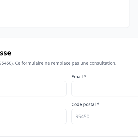
sse
95450). Ce formulaire ne remplace pas une consultation.
Email *
Code postal *