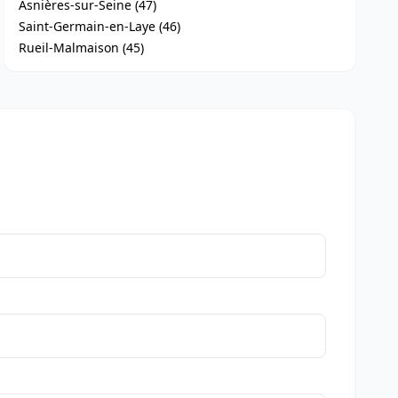
Asnières-sur-Seine (47)
Saint-Germain-en-Laye (46)
Rueil-Malmaison (45)