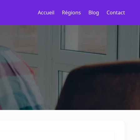
Accueil
Régions
Blog
Contact