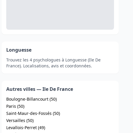
Longuesse
Trouvez les 4 psychologues à Longuesse (Ile De
France). Localisations, avis et coordonnées.
Autres villes — Ile De France
Boulogne-Billancourt (50)
Paris (50)
Saint-Maur-des-Fossés (50)
Versailles (50)
Levallois-Perret (49)