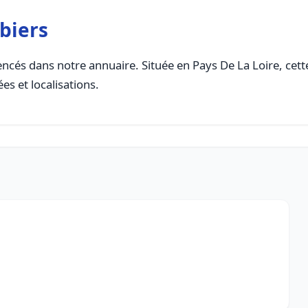
biers
ncés dans notre annuaire. Située en Pays De La Loire, cette
es et localisations.