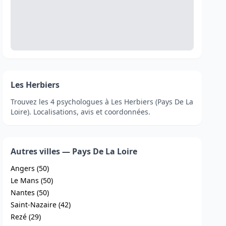
Les Herbiers
Trouvez les 4 psychologues à Les Herbiers (Pays De La
Loire). Localisations, avis et coordonnées.
Autres villes — Pays De La Loire
Angers (50)
Le Mans (50)
Nantes (50)
Saint-Nazaire (42)
Rezé (29)