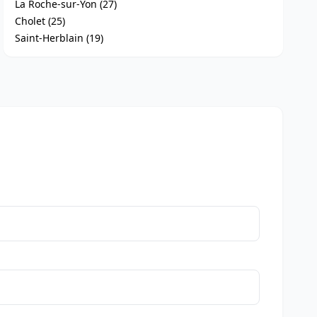
La Roche-sur-Yon (27)
Cholet (25)
Saint-Herblain (19)