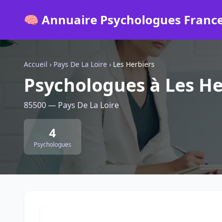
🧠 Annuaire Psychologues Franc
Accueil
›
Pays De La Loire
›
Les Herbiers
Psychologues à Les He
85500 — Pays De La Loire
4
Psychologues