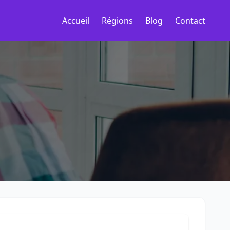
Accueil
Régions
Blog
Contact