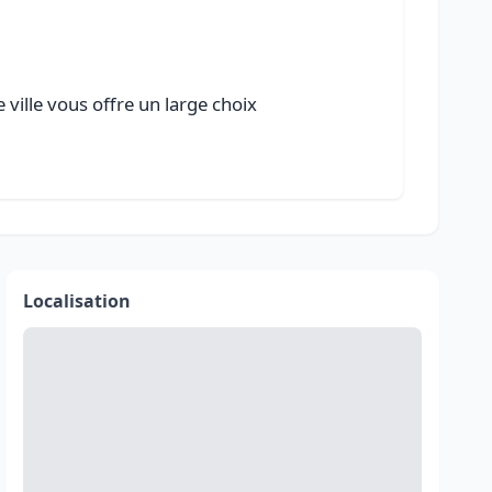
 ville vous offre un large choix
Localisation