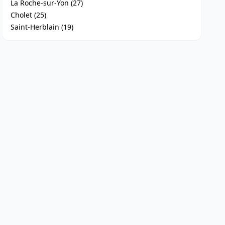
La Roche-sur-Yon (27)
Cholet (25)
Saint-Herblain (19)