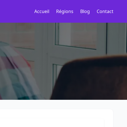
Accueil
Régions
Blog
Contact