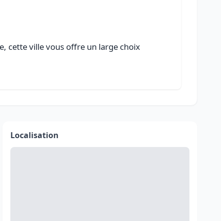
 cette ville vous offre un large choix
Localisation