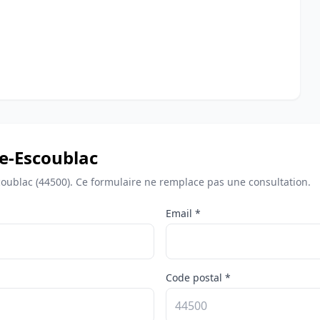
e-Escoublac
coublac (44500). Ce formulaire ne remplace pas une consultation.
Email *
Code postal *