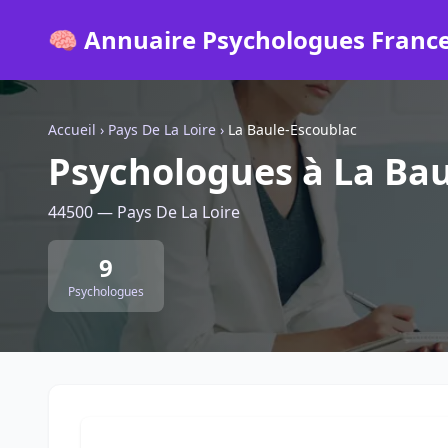
🧠 Annuaire Psychologues Franc
Accueil
›
Pays De La Loire
›
La Baule-Escoublac
Psychologues à La Bau
44500 — Pays De La Loire
9
Psychologues