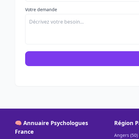
Votre demande
🧠 Annuaire Psychologues
Région P
France
Angers (50)