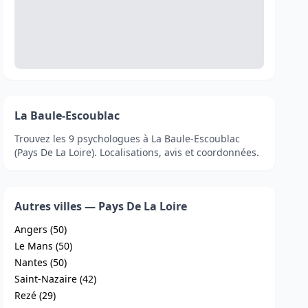
La Baule-Escoublac
Trouvez les 9 psychologues à La Baule-Escoublac
(Pays De La Loire). Localisations, avis et coordonnées.
Autres villes — Pays De La Loire
Angers (50)
Le Mans (50)
Nantes (50)
Saint-Nazaire (42)
Rezé (29)