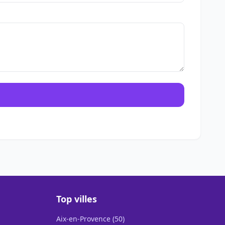
Top villes
Aix-en-Provence (50)