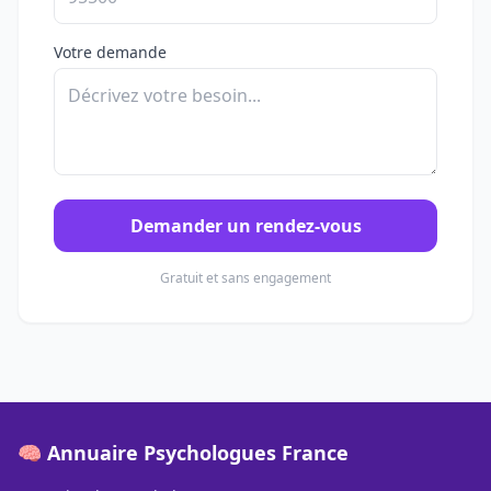
Votre demande
Demander un rendez-vous
Gratuit et sans engagement
🧠 Annuaire Psychologues France