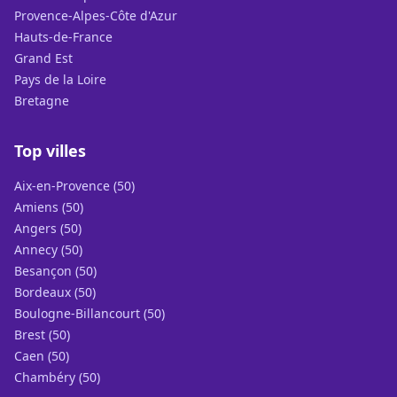
Provence-Alpes-Côte d'Azur
Hauts-de-France
Grand Est
Pays de la Loire
Bretagne
Top villes
Aix-en-Provence (50)
Amiens (50)
Angers (50)
Annecy (50)
Besançon (50)
Bordeaux (50)
Boulogne-Billancourt (50)
Brest (50)
Caen (50)
Chambéry (50)