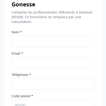
Gonesse
Contactez les professionnels référencés à Gonesse
(95500). Ce formulaire ne remplace pas une
consultation.
Nom *
Email *
Téléphone *
Code postal *