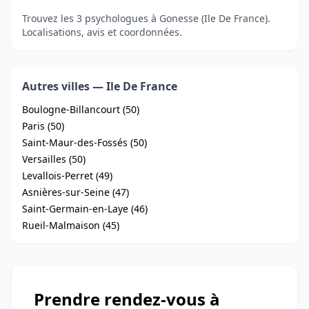
Trouvez les 3 psychologues à Gonesse (Ile De France).
Localisations, avis et coordonnées.
Autres villes — Ile De France
Boulogne-Billancourt (50)
Paris (50)
Saint-Maur-des-Fossés (50)
Versailles (50)
Levallois-Perret (49)
Asnières-sur-Seine (47)
Saint-Germain-en-Laye (46)
Rueil-Malmaison (45)
Prendre rendez-vous à