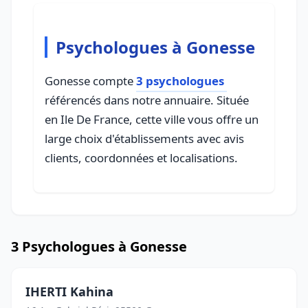
Psychologues à Gonesse
Gonesse compte
3 psychologues
référencés dans notre annuaire. Située
en Ile De France, cette ville vous offre un
large choix d'établissements avec avis
clients, coordonnées et localisations.
3 Psychologues à Gonesse
IHERTI Kahina