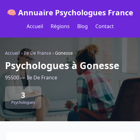
🧠 Annuaire Psychologues France
Accueil
Régions
Blog
Contact
Accueil
›
Ile De France
›
Gonesse
Psychologues à Gonesse
95500 — Ile De France
3
Psychologues