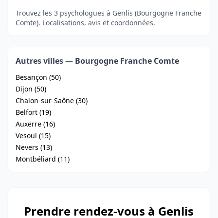
Trouvez les 3 psychologues à Genlis (Bourgogne Franche
Comte). Localisations, avis et coordonnées.
Autres villes — Bourgogne Franche Comte
Besançon (50)
Dijon (50)
Chalon-sur-Saône (30)
Belfort (19)
Auxerre (16)
Vesoul (15)
Nevers (13)
Montbéliard (11)
Prendre rendez-vous à Genlis