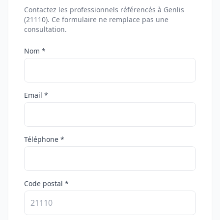
Contactez les professionnels référencés à Genlis
(21110). Ce formulaire ne remplace pas une
consultation.
Nom *
Email *
Téléphone *
Code postal *