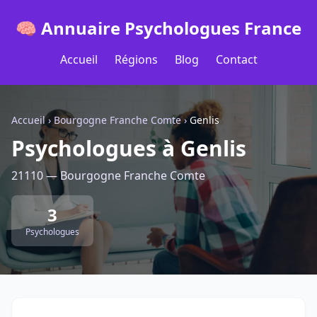
🧠 Annuaire Psychologues France
Accueil
Régions
Blog
Contact
Accueil
›
Bourgogne Franche Comte
›
Genlis
Psychologues à Genlis
21110 — Bourgogne Franche Comte
3
Psychologues