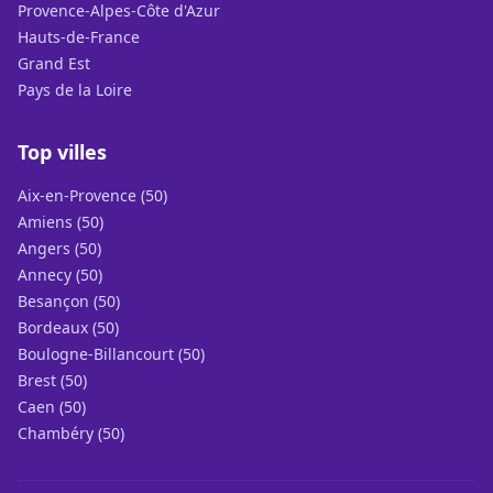
Provence-Alpes-Côte d'Azur
Hauts-de-France
Grand Est
Pays de la Loire
Top villes
Aix-en-Provence (50)
Amiens (50)
Angers (50)
Annecy (50)
Besançon (50)
Bordeaux (50)
Boulogne-Billancourt (50)
Brest (50)
Caen (50)
Chambéry (50)