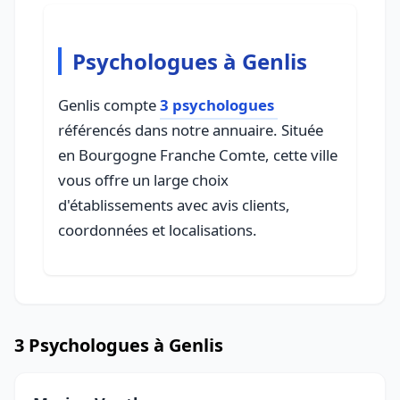
Psychologues à Genlis
Genlis compte
3 psychologues
référencés dans notre annuaire. Située
en Bourgogne Franche Comte, cette ville
vous offre un large choix
d'établissements avec avis clients,
coordonnées et localisations.
3 Psychologues à Genlis