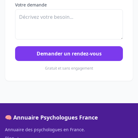
Votre demande
Demander un rendez-vous
Gratuit et sans engagement
🧠 Annuaire Psychologues France
Annuaire des psychologues en France.